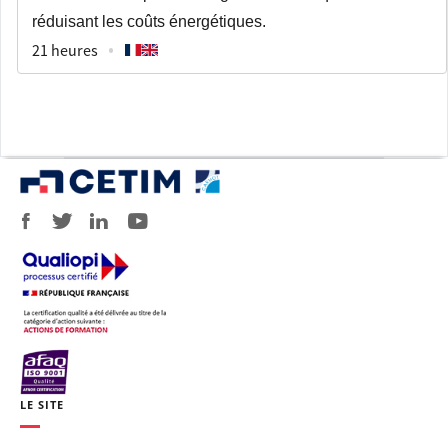
réduisant les coûts énergétiques.
21 heures
LE SITE