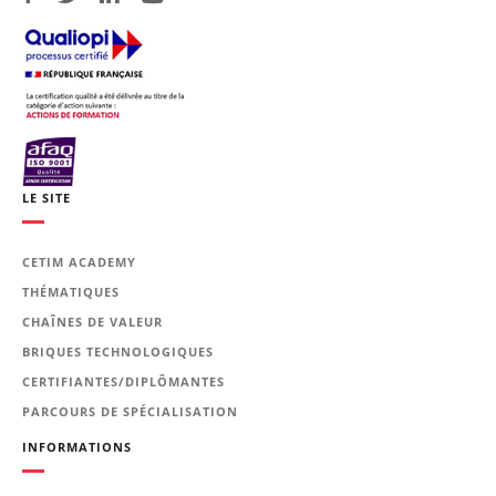
LE SITE
CETIM ACADEMY
THÉMATIQUES
CHAÎNES DE VALEUR
BRIQUES TECHNOLOGIQUES
CERTIFIANTES/DIPLÔMANTES
PARCOURS DE SPÉCIALISATION
INFORMATIONS