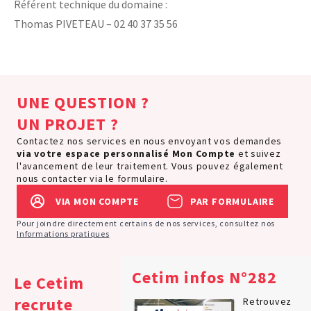
Référent technique du domaine :
Thomas PIVETEAU – 02 40 37 35 56
UNE QUESTION ?
UN PROJET ?
Contactez nos services en nous envoyant vos demandes
via votre espace personnalisé
Mon Compte
et suivez
l'avancement de leur traitement. Vous pouvez également
nous contacter via le formulaire.
VIA MON COMPTE
PAR FORMULAIRE
Pour joindre directement certains de nos services, consultez nos
Informations pratiques
Cetim infos N°282
Le Cetim
recrute
Retrouvez