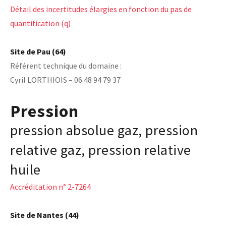
Détail des incertitudes élargies en fonction du pas de
quantification (q)
Site de Pau (64)
Référent technique du domaine :
Cyril LORTHIOIS – 06 48 94 79 37
Pression
pression absolue gaz, pression
relative gaz, pression relative
huile
Accréditation n° 2-7264
Site de Nantes (44)