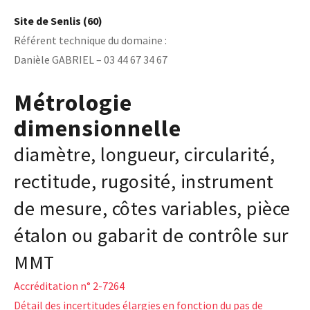
Site de Senlis (60)
Référent technique du domaine :
Danièle GABRIEL – 03 44 67 34 67
Métrologie
dimensionnelle
diamètre, longueur, circularité,
rectitude, rugosité, instrument
de mesure, côtes variables, pièce
étalon ou gabarit de contrôle sur
MMT
Accréditation n° 2-7264
Détail des incertitudes élargies en fonction du pas de