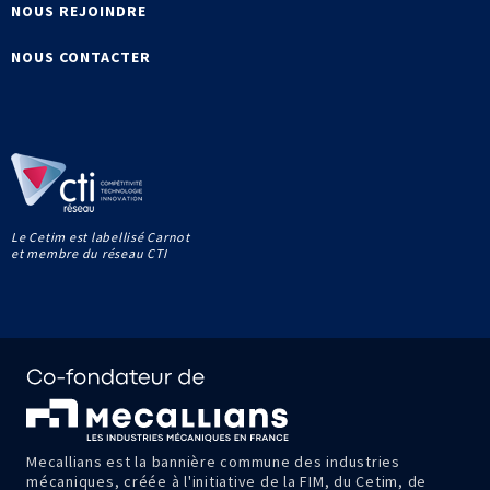
NOUS REJOINDRE
NOUS CONTACTER
Le Cetim est labellisé Carnot
et membre du réseau CTI
Mecallians est la bannière commune des industries
mécaniques, créée à l'initiative de la FIM, du Cetim, de