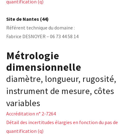
quantification (q)
Site de Nantes (44)
Référent technique du domaine :
Fabrice DESNOYER – 06 73 44 58 14
Métrologie
dimensionnelle
diamètre, longueur, rugosité,
instrument de mesure, côtes
variables
Accréditation n° 2-7264
Détail des incertitudes élargies en fonction du pas de
quantification (q)