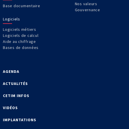
Nos valeurs
Base documentaire
Gouvernance
Logiciels
Logiciels métiers
Logiciels de calcul
Aide au chiffrage
Bases de données
AGENDA
ACTUALITÉS
CETIM INFOS
VIDÉOS
IMPLANTATIONS