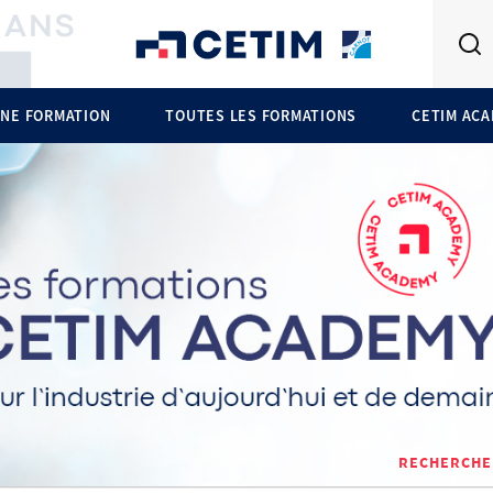
NE FORMATION
TOUTES LES FORMATIONS
CETIM AC
RECHERCHE