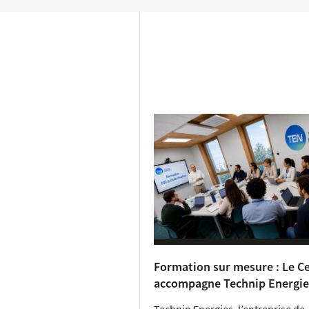
Formation sur mesure : Le C
accompagne Technip Energie