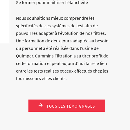
Se former pour maîtriser l’étanchéité
Nous souhaitions mieux comprendre les
spécificités de ces systèmes de test afin de
pouvoir les adapter à l’évolution de nos filtres.
Une formation de deux jours adaptée au besoin
du personnel a été réalisée dans l’usine de
Quimper. Cummins Filtration a su tirer profit de
cette formation et peut aujourd’hui faire le lien
entre les tests réalisés et ceux effectués chez les
fournisseurs et les clients.
TOUS LES TÉMOIGNAGES