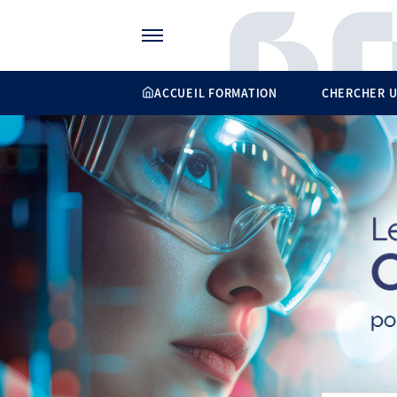
Gérer vos préférences de cookies
ACCUEIL FORMATION
CHERCHER U