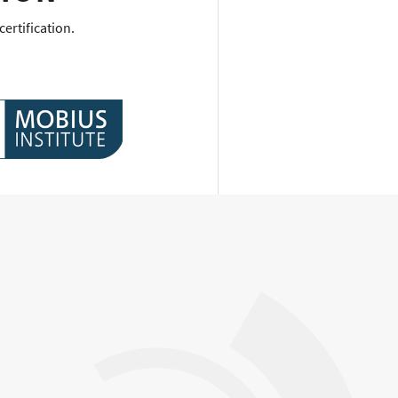
ertification.