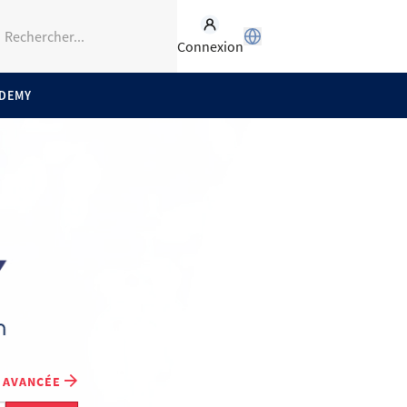
Connexion
ADEMY
 AVANCÉE