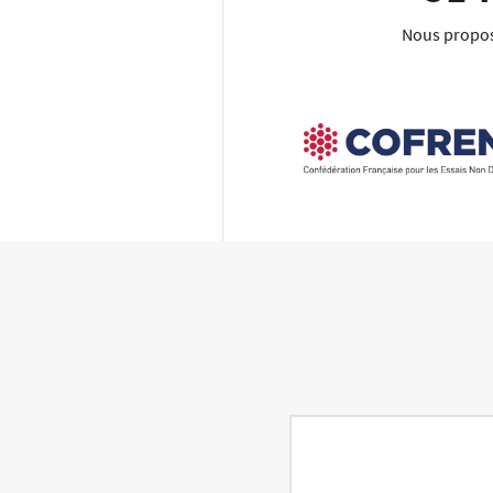
Nous proposo