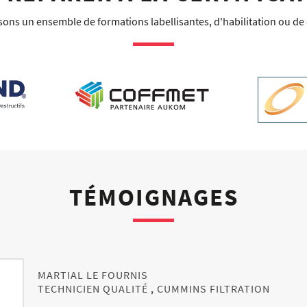
ns un ensemble de formations labellisantes, d'habilitation ou de c
TÉMOIGNAGES
MARTIAL LE FOURNIS
TECHNICIEN QUALITÉ
CUMMINS FILTRATION
,