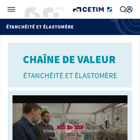
Gérer vos préférences de cookies
ÉTANCHÉITÉ ET ÉLASTOMÈRE
CHAÎNE DE VALEUR
ÉTANCHÉITÉ ET ÉLASTOMÈRE