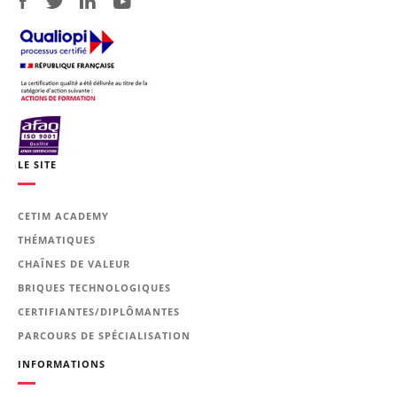
LE SITE
CETIM ACADEMY
THÉMATIQUES
CHAÎNES DE VALEUR
BRIQUES TECHNOLOGIQUES
CERTIFIANTES/DIPLÔMANTES
PARCOURS DE SPÉCIALISATION
INFORMATIONS