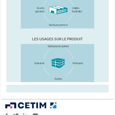
LES USAGES SUR LE PRODUIT