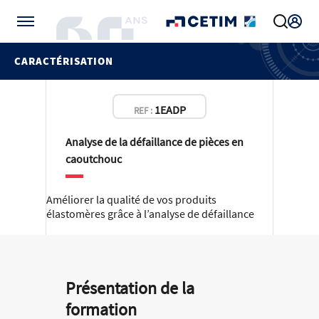
Gérer vos préférences de cookies
CARACTÉRISATION
1EADP
REF :
Analyse de la défaillance de pièces en
caoutchouc
Améliorer la qualité de vos produits
élastomères grâce à l’analyse de défaillance
Présentation de la
formation