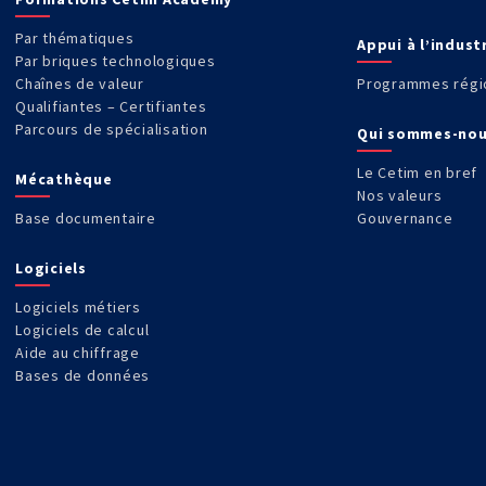
Par thématiques
Appui à l’indust
Par briques technologiques
Chaînes de valeur
Programmes régi
Qualifiantes – Certifiantes
Parcours de spécialisation
Qui sommes-nou
Le Cetim en bref
Mécathèque
Nos valeurs
Base documentaire
Gouvernance
Logiciels
Logiciels métiers
Logiciels de calcul
Aide au chiffrage
Bases de données