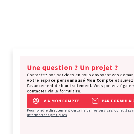
Une question ? Un projet ?
Contactez nos services en nous envoyant vos dema
votre espace personnalisé
Mon Compte
et suivez
l'avancement de leur traitement. Vous pouvez égale
contacter via le formulaire.
VIA MON COMPTE
PAR FORMULAI
Pour joindre directement certains de nos services, consultez 
Informations pratiques