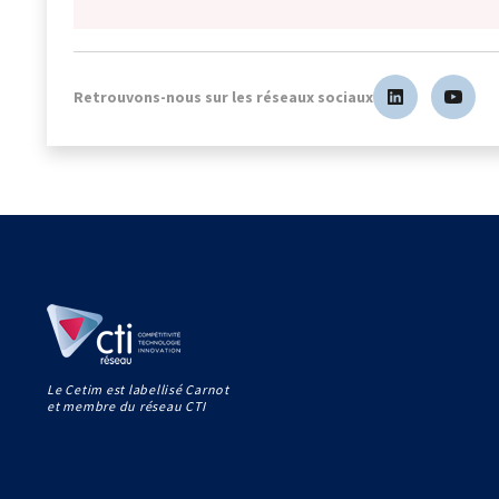
Retrouvons-nous sur les réseaux sociaux
Le Cetim est labellisé Carnot
et membre du réseau CTI