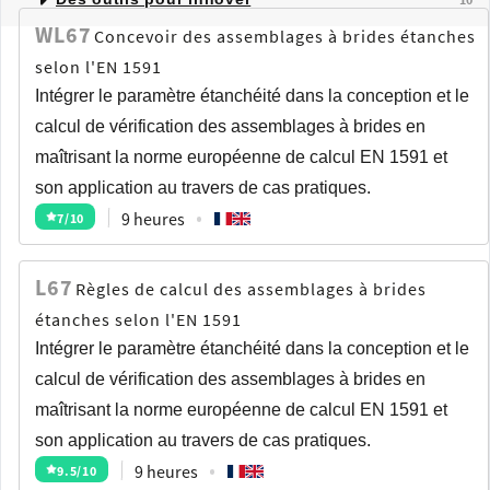
WL67
Concevoir des assemblages à brides étanches
selon l'EN 1591
Intégrer le paramètre étanchéité dans la conception et le
calcul de vérification des assemblages à brides en
maîtrisant la norme européenne de calcul EN 1591 et
son application au travers de cas pratiques.
9 heures
7
/10
L67
Règles de calcul des assemblages à brides
étanches selon l'EN 1591
Intégrer le paramètre étanchéité dans la conception et le
calcul de vérification des assemblages à brides en
maîtrisant la norme européenne de calcul EN 1591 et
son application au travers de cas pratiques.
9 heures
9.5
/10