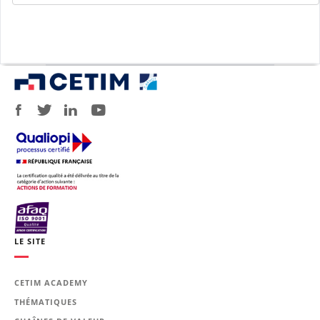
LE SITE
CETIM ACADEMY
THÉMATIQUES