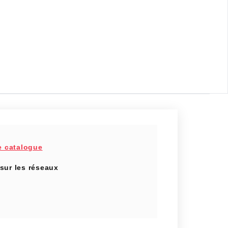
e catalogue
sur les réseaux