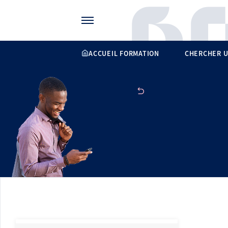
Gérer vos préférences de cookies
ACCUEIL FORMATION
CHERCHER U