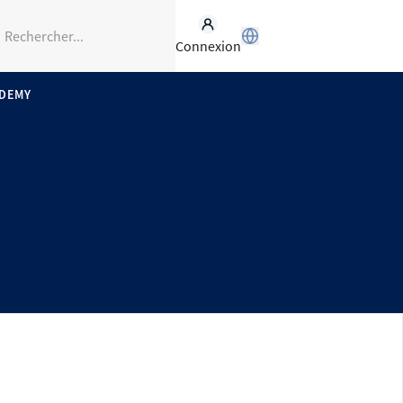
Connexion
ADEMY