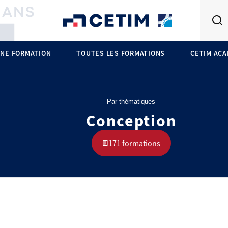
NE FORMATION
TOUTES LES FORMATIONS
CETIM AC
Par thématiques
Conception
171 formations