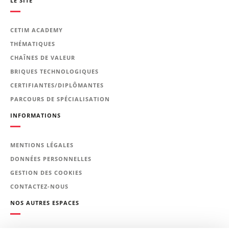
LE SITE
CETIM ACADEMY
THÉMATIQUES
CHAÎNES DE VALEUR
BRIQUES TECHNOLOGIQUES
CERTIFIANTES/DIPLÔMANTES
PARCOURS DE SPÉCIALISATION
INFORMATIONS
MENTIONS LÉGALES
DONNÉES PERSONNELLES
GESTION DES COOKIES
CONTACTEZ-NOUS
NOS AUTRES ESPACES