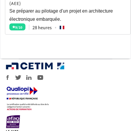
(AEE)
Se préparer au pilotage d'un projet en architecture
électronique embarquée.
28 heures
9
/10