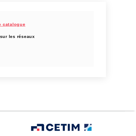
e catalogue
sur les réseaux