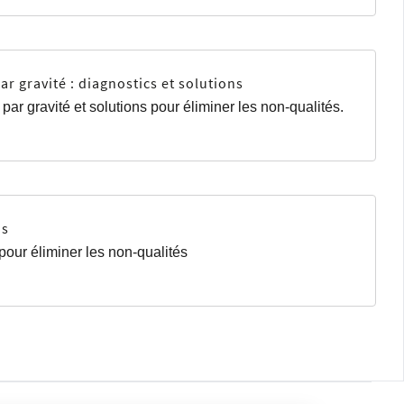
r gravité : diagnostics et solutions
par gravité et solutions pour éliminer les non-qualités.
ns
 pour éliminer les non-qualités