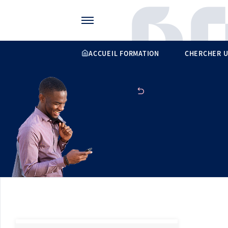
Gérer vos préférences de cookies
ACCUEIL FORMATION
CHERCHER U