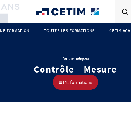
NE FORMATION
TOUTES LES FORMATIONS
CETIM AC
Par thématiques
Contrôle – Mesure
141 formations