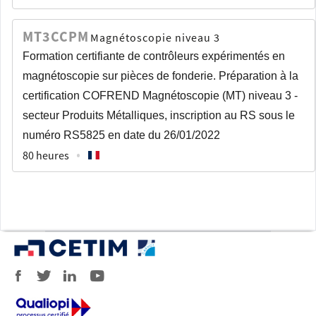
MT3CCPM
Magnétoscopie niveau 3
Formation certifiante de contrôleurs expérimentés en
magnétoscopie sur pièces de fonderie. Préparation à la
certification COFREND Magnétoscopie (MT) niveau 3 -
secteur Produits Métalliques, inscription au RS sous le
numéro RS5825 en date du 26/01/2022
80 heures