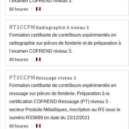
l’examen COFREND niveau 3.
80 heures
RT3CCPM
Radiographie X niveau 3
Formation certifiante de contrôleurs expérimentés en
radiographie sur pièces de fonderie et de préparation à
l’examen COFREND niveau 3.
80 heures
PT3CCPM
Ressuage niveau 3
Formation certifiante de contrôleurs expérimentés en
ressuage sur pièces de fonderie. Préparation à la
certification COFREND Ressauge (PT) niveau 3 -
secteur Produits Métalliques, inscription au RS sous le
numéro RS5689 en date du 15/12/2021
80 heures