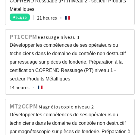
COFREND Ressuage (PT) niveau 2 - secteur Produits
Métalliques,
21 heures
9.3
/10
PT1CCPM
Ressuage niveau 1
Développer les compétences de ses opérateurs ou
techniciens dans le domaine du contrôle non destructif
par ressuage sur pièces de fonderie. Préparation à la
certification COFREND Ressuage (PT) niveau 1 -
secteur Produits Métalliques
14 heures
MT2CCPM
Magnétoscopie niveau 2
Développer les compétences de ses opérateurs ou
techniciens dans le domaine du contrôle non destructif
par magnétoscopie sur pièces de fonderie. Préparation à