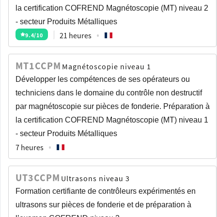
la certification COFREND Magnétoscopie (MT) niveau 2
- secteur Produits Métalliques
21 heures
9.4
/10
MT1CCPM
Magnétoscopie niveau 1
Développer les compétences de ses opérateurs ou
techniciens dans le domaine du contrôle non destructif
par magnétoscopie sur pièces de fonderie. Préparation à
la certification COFREND Magnétoscopie (MT) niveau 1
- secteur Produits Métalliques
7 heures
UT3CCPM
Ultrasons niveau 3
Formation certifiante de contrôleurs expérimentés en
ultrasons sur pièces de fonderie et de préparation à