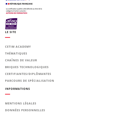
LE SITE
CETIM ACADEMY
THÉMATIQUES
CHAÎNES DE VALEUR
BRIQUES TECHNOLOGIQUES
CERTIFIANTES/DIPLÔMANTES
PARCOURS DE SPÉCIALISATION
INFORMATIONS
MENTIONS LÉGALES
DONNÉES PERSONNELLES