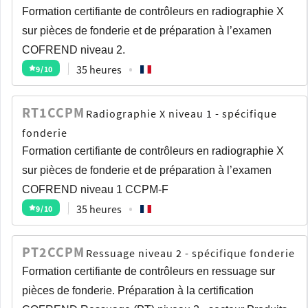
Formation certifiante de contrôleurs en radiographie X
sur pièces de fonderie et de préparation à l’examen
COFREND niveau 2.
35 heures
9
/10
RT1CCPM
Radiographie X niveau 1 - spécifique
fonderie
Formation certifiante de contrôleurs en radiographie X
sur pièces de fonderie et de préparation à l’examen
COFREND niveau 1 CCPM-F
35 heures
9
/10
PT2CCPM
Ressuage niveau 2 - spécifique fonderie
Formation certifiante de contrôleurs en ressuage sur
pièces de fonderie. Préparation à la certification