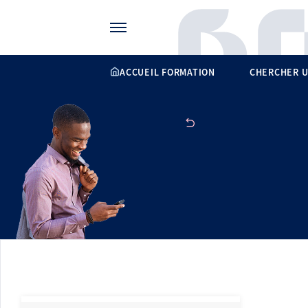
Gérer vos préférences de cookies
ACCUEIL FORMATION
CHERCHER U