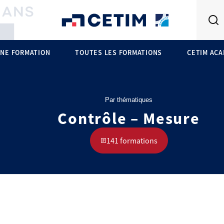
NE FORMATION
TOUTES LES FORMATIONS
CETIM AC
Par thématiques
Contrôle – Mesure
141 formations