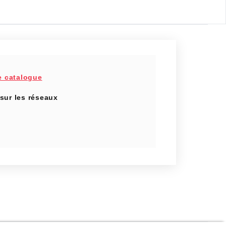
e catalogue
sur les réseaux