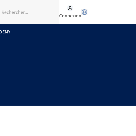
Connexion
ADEMY