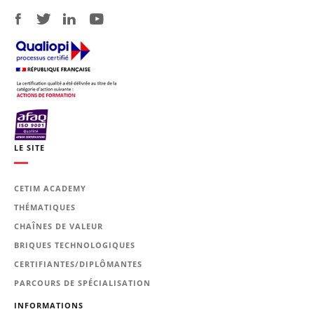
LE SITE
CETIM ACADEMY
THÉMATIQUES
CHAÎNES DE VALEUR
BRIQUES TECHNOLOGIQUES
CERTIFIANTES/DIPLÔMANTES
PARCOURS DE SPÉCIALISATION
INFORMATIONS