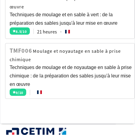
œuvre
Techniques de moulage et en sable à vert : de la
préparation des sables jusqu'à leur mise en œuvre
21 heures
8.5
/10
TMF006
Moulage et noyautage en sable à prise
chimique
Techniques de moulage et de noyautage en sable à prise
chimique : de la préparation des sables jusqu'à leur mise
en œuvre
9
/10