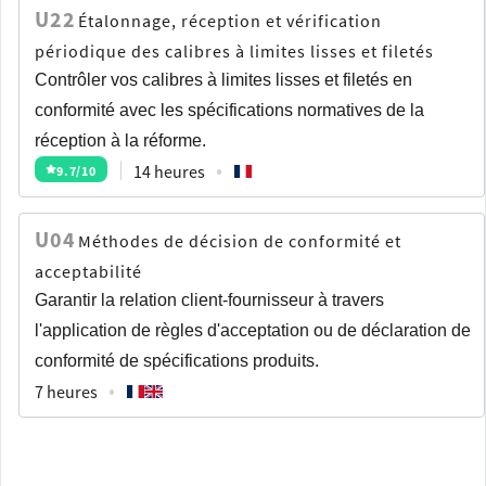
U22
Étalonnage, réception et vérification
périodique des calibres à limites lisses et filetés
Contrôler vos calibres à limites lisses et filetés en
conformité avec les spécifications normatives de la
réception à la réforme.
14 heures
9.7
/10
U04
Méthodes de décision de conformité et
acceptabilité
Garantir la relation client-fournisseur à travers
l'application de règles d'acceptation ou de déclaration de
conformité de spécifications produits.
7 heures