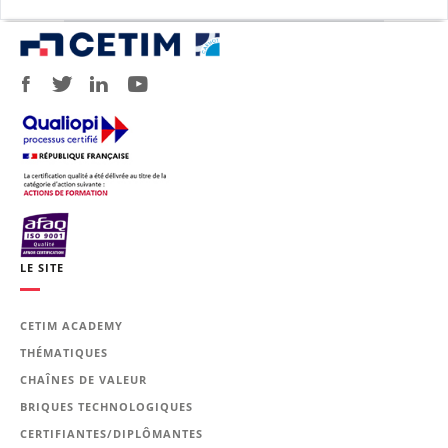
LE SITE
CETIM ACADEMY
THÉMATIQUES
CHAÎNES DE VALEUR
BRIQUES TECHNOLOGIQUES
CERTIFIANTES/DIPLÔMANTES