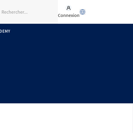
Connexion
ADEMY