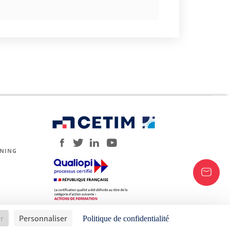
RNING
er
Personnaliser
Politique de confidentialité