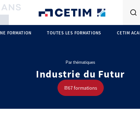
NE FORMATION
TOUTES LES FORMATIONS
CETIM AC
Par thématiques
Industrie du Futur
67 formations