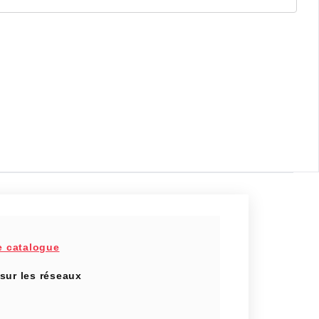
e catalogue
sur les réseaux