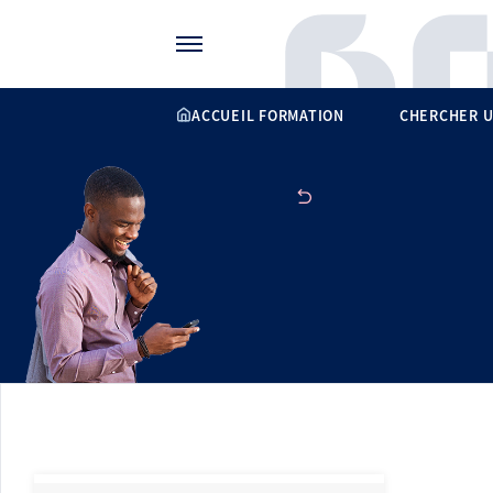
Gérer vos préférences de cookies
ACCUEIL FORMATION
CHERCHER U