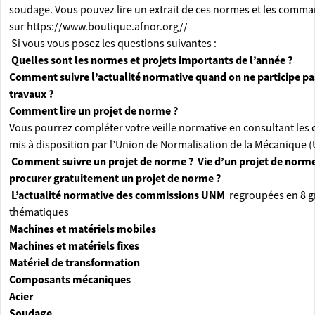
soudage. Vous pouvez lire un extrait de ces normes et les comm
sur
https://www.boutique.afnor.org//
Si vous vous posez les questions suivantes :
Quelles sont les normes et projets importants de l’année ?
Comment suivre l’actualité normative quand on ne participe pa
travaux ?
Comment lire un projet de norme ?
Vous pourrez compléter votre veille normative en consultant les 
mis à disposition par l’Union de Normalisation de la Mécanique (
Comment suivre un projet de norme ?
Vie d’un projet de nor
procurer gratuitement un projet de norme ?
L’actualité normative des commissions UNM
regroupées en 8 
thématiques
Machines et matériels mobiles
Machines et matériels fixes
Matériel de transformation
Composants mécaniques
Acier
Soudage