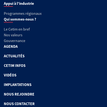
Appui à l'industrie
Programmes régionaux
Qui sommes-nous ?
Le Cetim en bref
Nos valeurs
Gouvernance
AGENDA
ACTUALITÉS
CETIM INFOS
VIDÉOS
IMPLANTATIONS
NOUS REJOINDRE
NOUS CONTACTER