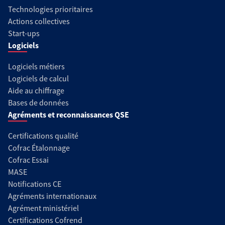
Technologies prioritaires
Actions collectives
Start-ups
Logiciels
Logiciels métiers
Logiciels de calcul
Aide au chiffrage
Bases de données
Agréments et reconnaissances QSE
Certifications qualité
Cofrac Étalonnage
Cofrac Essai
MASE
Notifications CE
Agréments internationaux
Agrément ministériel
Certifications Cofrend