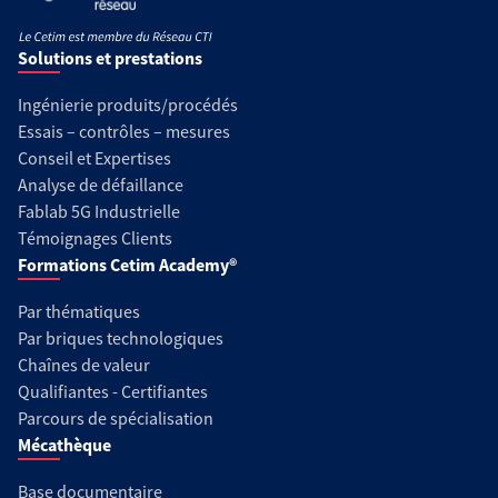
Solutions et prestations
Ingénierie produits/procédés
Essais – contrôles – mesures
Conseil et Expertises
Analyse de défaillance
Fablab 5G Industrielle
Témoignages Clients
Formations Cetim Academy®
Par thématiques
Par briques technologiques
Chaînes de valeur
Qualifiantes - Certifiantes
Parcours de spécialisation
Mécathèque
Base documentaire