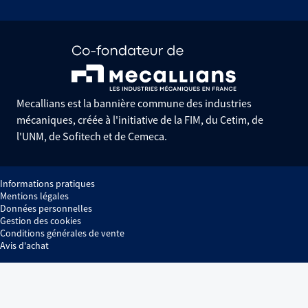
Mecallians est la bannière commune des industries
mécaniques, créée à l'initiative de la FIM, du Cetim, de
l'UNM, de Sofitech et de Cemeca.
Informations pratiques
Mentions légales
Données personnelles
Gestion des cookies
Conditions générales de vente
Avis d'achat