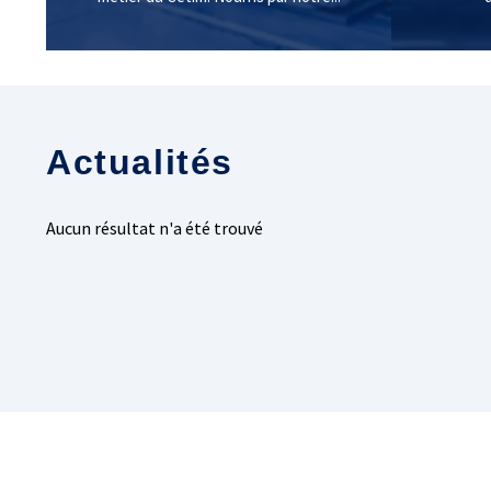
Actualités
Aucun résultat n'a été trouvé