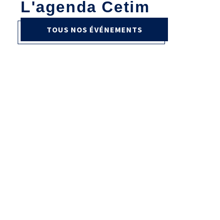
L'agenda Cetim
TOUS NOS ÉVÉNEMENTS