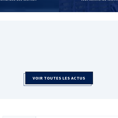
VOIR TOUTES LES ACTUS