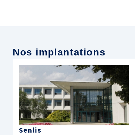
Nos implantations
Senlis