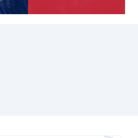
NOUS CONTACTER