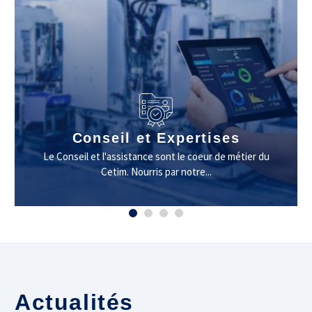
Conseil et Expertises
Le Conseil et l'assistance sont le coeur de métier du
Cetim. Nourris par notre...
Actualités