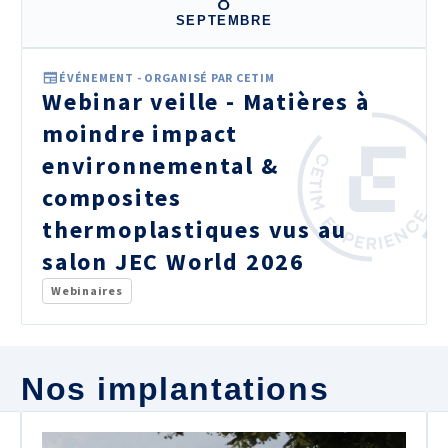
8
SEPTEMBRE
ÉVÉNEMENT - ORGANISÉ PAR CETIM
Webinar veille - Matières à
moindre impact
environnemental &
composites
thermoplastiques vus au
salon JEC World 2026
Webinaires
Nos implantations