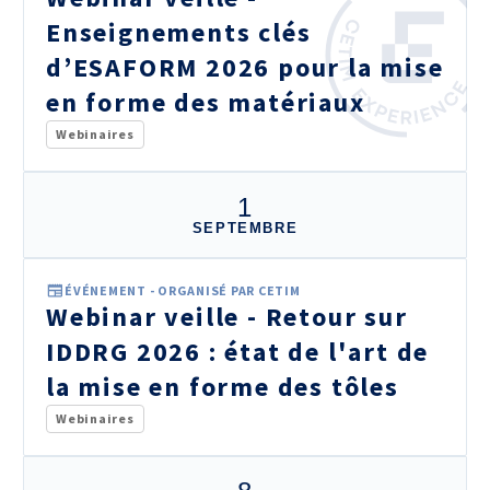
Enseignements clés
d’ESAFORM 2026 pour la mise
en forme des matériaux
Webinaires
1
SEPTEMBRE
ÉVÉNEMENT - ORGANISÉ PAR CETIM
Webinar veille - Retour sur
IDDRG 2026 : état de l'art de
la mise en forme des tôles
Webinaires