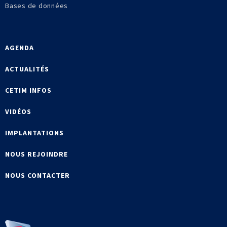
Bases de données
AGENDA
ACTUALITÉS
CETIM INFOS
VIDÉOS
IMPLANTATIONS
NOUS REJOINDRE
NOUS CONTACTER