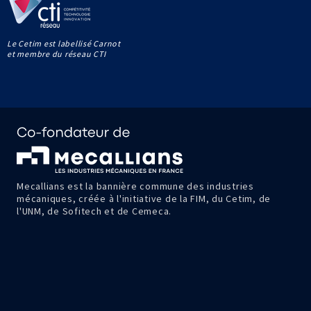
Le Cetim est labellisé Carnot
et membre du réseau CTI
Mecallians est la bannière commune des industries
mécaniques, créée à l'initiative de la FIM, du Cetim, de
l'UNM, de Sofitech et de Cemeca.