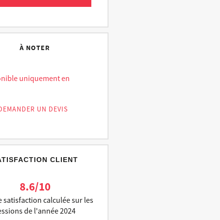
À NOTER
onible uniquement en
DEMANDER UN DEVIS
ATISFACTION CLIENT
8.6/10
 satisfaction calculée sur les
essions de l'année 2024