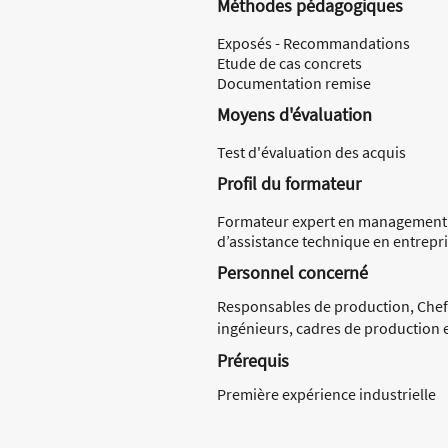
Méthodes pédagogiques
Exposés - Recommandations
Etude de cas concrets
Documentation remise
Moyens d'évaluation
Test d'évaluation des acquis
Profil du formateur
Formateur expert en management, 
d’assistance technique en entrepr
Personnel concerné
Responsables de production, Chefs
ingénieurs, cadres de production e
Prérequis
Première expérience industrielle