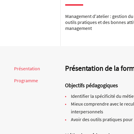
Management d'atelier : gestion du
outils pratiques et des bonnes att
management
Présentation de la for
Présentation
Programme
Objectifs pédagogiques
Identifier la spécificité du mét
Mieux comprendre avec le recul 
interpersonnels
Avoir des outils pratiques pou