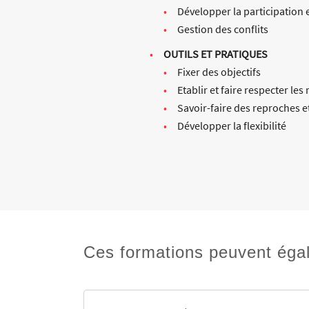
Développer la participation 
Gestion des conflits
OUTILS ET PRATIQUES
Fixer des objectifs
Etablir et faire respecter les 
Savoir-faire des reproches e
Développer la flexibilité
Ces formations peuvent éga