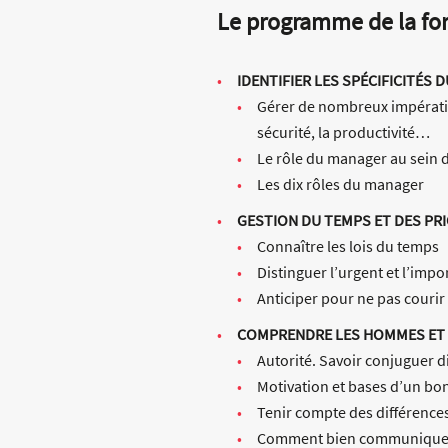
Le programme de la fo
IDENTIFIER LES SPÉCIFICITÉS
Gérer de nombreux impératifs 
sécurité, la productivité…
Le rôle du manager au sein d
Les dix rôles du manager
GESTION DU TEMPS ET DES PR
Connaître les lois du temps
Distinguer l’urgent et l’impo
Anticiper pour ne pas courir
COMPRENDRE LES HOMMES ET 
Autorité. Savoir conjuguer 
Motivation et bases d’un bon
Tenir compte des différence
Comment bien communique