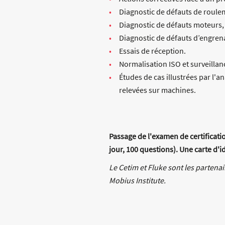
Diagnostic de défauts de roulem
Diagnostic de défauts moteurs,
Diagnostic de défauts d’engren
Essais de réception.
Normalisation ISO et surveillan
Études de cas illustrées par l'
relevées sur machines.
Passage de l'examen de certificati
jour, 100 questions). Une carte d'id
Le Cetim et Fluke sont les partenai
Mobius Institute.