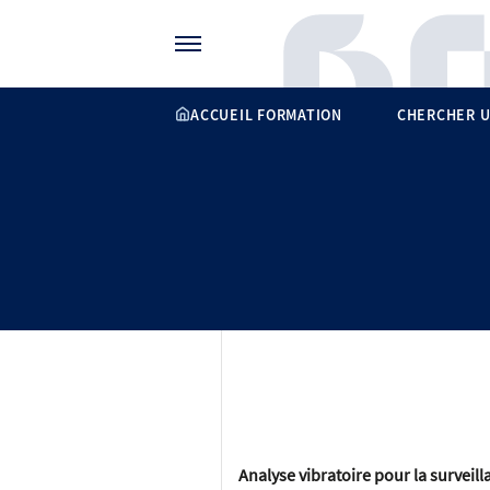
Gérer vos préférences de cookies
ACCUEIL FORMATION
CHERCHER U
Analyse vibratoire pour la surveil