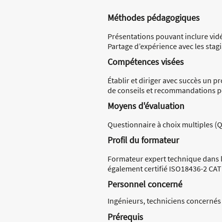
Méthodes pédagogiques
Présentations pouvant inclure vid
Partage d’expérience avec les stagi
Compétences visées
Établir et diriger avec succès un p
de conseils et recommandations po
Moyens d'évaluation
Questionnaire à choix multiples (
Profil du formateur
Formateur expert technique dans l
également certifié ISO18436-2 CAT I
Personnel concerné
Ingénieurs, techniciens concernés
Prérequis