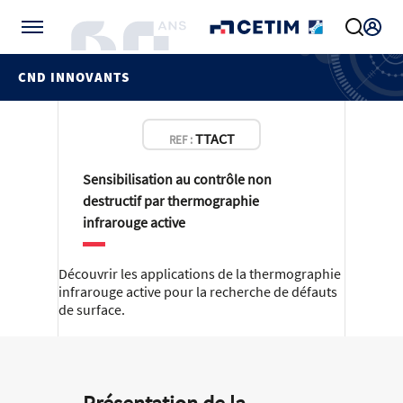
Gérer vos préférences de cookies
CND INNOVANTS
TTACT
REF :
Sensibilisation au contrôle non
destructif par thermographie
infrarouge active
Découvrir les applications de la thermographie
infrarouge active pour la recherche de défauts
de surface.