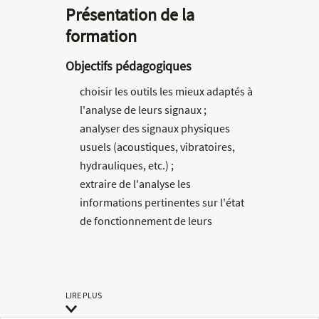
Présentation de la
formation
Objectifs pédagogiques
choisir les outils les mieux adaptés à
l'analyse de leurs signaux ;
analyser des signaux physiques
usuels (acoustiques, vibratoires,
hydrauliques, etc.) ;
extraire de l'analyse les
informations pertinentes sur l'état
de fonctionnement de leurs
machines.
Méthodes pédagogiques
LIRE PLUS
Méthode pédagogique alternant