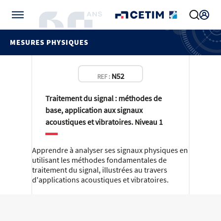
Gérer vos préférences de cookies
MESURES PHYSIQUES
N52
REF :
Traitement du signal : méthodes de
base, application aux signaux
acoustiques et vibratoires. Niveau 1
Apprendre à analyser ses signaux physiques en
utilisant les méthodes fondamentales de
traitement du signal, illustrées au travers
d'applications acoustiques et vibratoires.