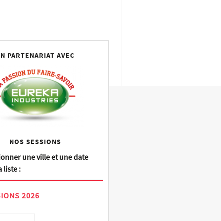
N PARTENARIAT AVEC
NOS SESSIONS
ionner une ville et une date
 liste :
IONS 2026