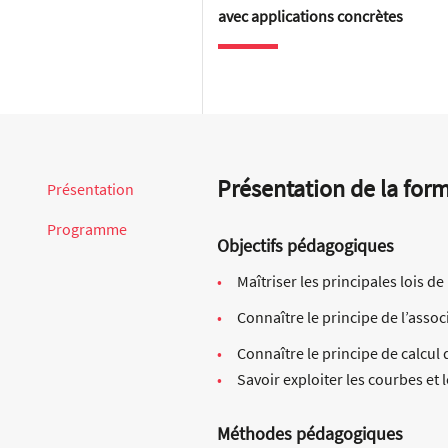
avec applications concrètes
Présentation de la for
Présentation
Programme
Objectifs pédagogiques
Maîtriser les principales lois d
Connaître le principe de l’assoc
Connaître le principe de calcul
Savoir exploiter les courbes et l
Méthodes pédagogiques