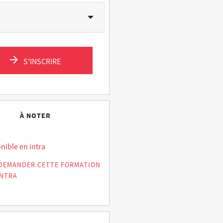
S'INSCRIRE
À NOTER
nible en intra
DEMANDER CETTE FORMATION
INTRA