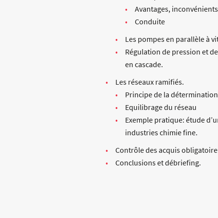
Avantages, inconvénients
Conduite
Les pompes en parallèle à vi
Régulation de pression et de
en cascade.
Les réseaux ramifiés.
Principe de la détermination
Equilibrage du réseau
Exemple pratique: étude d’u
industries chimie fine.
Contrôle des acquis obligatoir
Conclusions et débriefing.