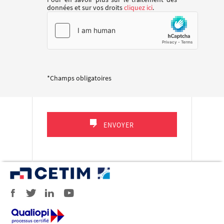
données et sur vos droits
cliquez ici
.
*Champs obligatoires
ENVOYER