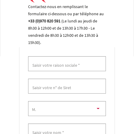
Contactez-nous en remplissant le
formulaire ci-dessous ou par téléphone au
+33 (0)970 820 591
(Le lundi au jeudi de
8h30 à 12h00 et de 13h30 à 17h30 - Le
vendredi de 8h30 à 12h00 et de 13h30 à
15h30).