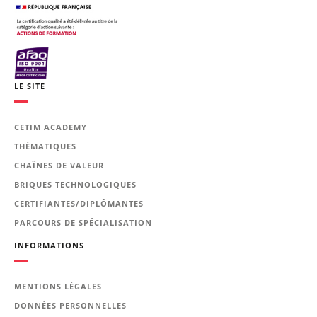
LE SITE
CETIM ACADEMY
THÉMATIQUES
CHAÎNES DE VALEUR
BRIQUES TECHNOLOGIQUES
CERTIFIANTES/DIPLÔMANTES
PARCOURS DE SPÉCIALISATION
INFORMATIONS
MENTIONS LÉGALES
DONNÉES PERSONNELLES