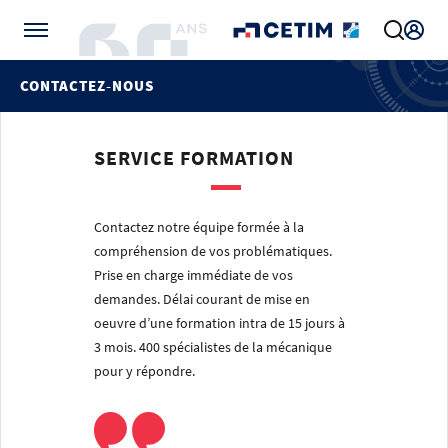
Gérer vos préférences de cookies
CONTACTEZ-NOUS
SERVICE FORMATION
Contactez notre équipe formée à la
compréhension de vos problématiques.
Prise en charge immédiate de vos
demandes. Délai courant de mise en
oeuvre d’une formation intra de 15 jours à
3 mois. 400 spécialistes de la mécanique
pour y répondre.