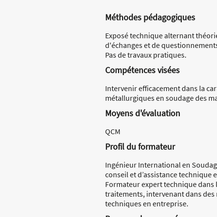
Méthodes pédagogiques
Exposé technique alternant théori
d'échanges et de questionnements 
Pas de travaux pratiques.
Compétences visées
Intervenir efficacement dans la ca
métallurgiques en soudage des ma
Moyens d'évaluation
QCM
Profil du formateur
Ingénieur International en Soudag
conseil et d’assistance technique 
Formateur expert technique dans l
traitements, intervenant dans des 
techniques en entreprise.