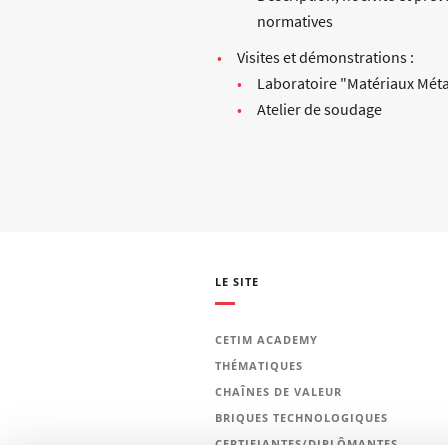
normatives
Visites et démonstrations :
Laboratoire "Matériaux Méta
Atelier de soudage
LE SITE
CETIM ACADEMY
THÉMATIQUES
CHAÎNES DE VALEUR
BRIQUES TECHNOLOGIQUES
CERTIFIANTES/DIPLÔMANTES