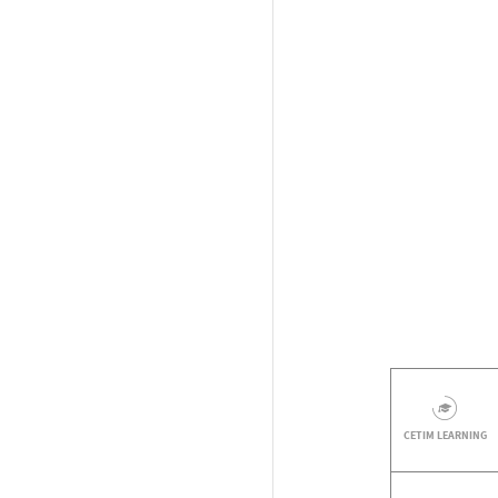
CETIM LEARNING