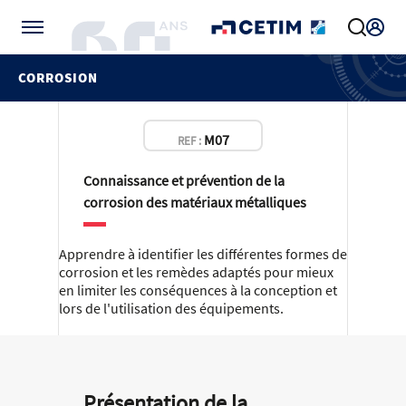
Gérer vos préférences de cookies
CORROSION
M07
REF :
Connaissance et prévention de la
corrosion des matériaux métalliques
Apprendre à identifier les différentes formes de
corrosion et les remèdes adaptés pour mieux
en limiter les conséquences à la conception et
lors de l'utilisation des équipements.
Présentation de la