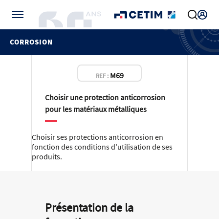
Gérer vos préférences de cookies
CORROSION
M69
REF :
Choisir une protection anticorrosion
pour les matériaux métalliques
Choisir ses protections anticorrosion en
fonction des conditions d'utilisation de ses
produits.
Présentation de la