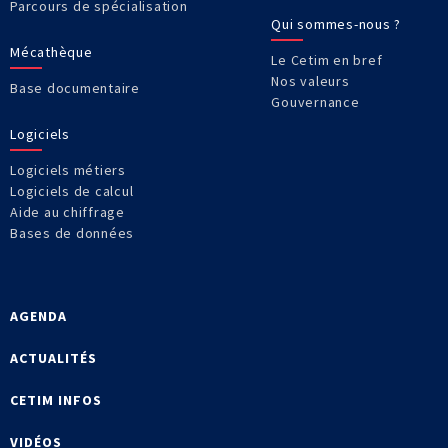
Parcours de spécialisation
Qui sommes-nous ?
Mécathèque
Le Cetim en bref
Nos valeurs
Base documentaire
Gouvernance
Logiciels
Logiciels métiers
Logiciels de calcul
Aide au chiffrage
Bases de données
AGENDA
ACTUALITÉS
CETIM INFOS
VIDÉOS