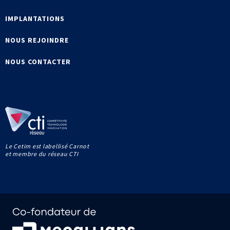
IMPLANTATIONS
NOUS REJOINDRE
NOUS CONTACTER
Le Cetim est labellisé Carnot
et membre du réseau CTI