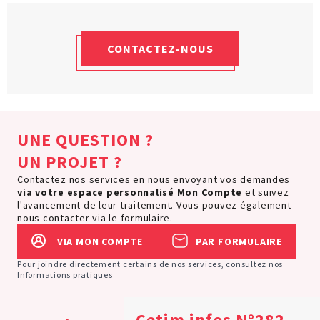
CONTACTEZ-NOUS
UNE QUESTION ?
UN PROJET ?
Contactez nos services en nous envoyant vos demandes
via votre espace personnalisé
Mon Compte
et suivez
l'avancement de leur traitement. Vous pouvez également
nous contacter via le formulaire.
VIA MON COMPTE
PAR FORMULAIRE
Pour joindre directement certains de nos services, consultez nos
Informations pratiques
Cetim infos N°282