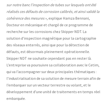
sur notre banc l’inspection de tubes sur lesquels ont été
réalisés ces défauts de corrosion calibrés, et ainsi validé la
cohérence des mesures
», explique Hamza Bennani,
Docteur en mécanique et chargé de ce programme de
recherche sur les corrosions chez Skipper NDT. La
solution d’inspection magnétique pour la cartographie
des réseaux enterrés, ainsi que pour la détection de
défauts, est désormais pleinement opérationnelle.
Skipper NDT ne souhaite cependant pas en rester là.
L’entreprise va poursuivre sa collaboration avec le Cetim,
qui va l’accompagner sur deux principales thématiques :
l’industrialisation de sa solution de mesure terrain afin de
l’embarquer sur un vecteur terrestre ou volant, et le
développement d’une unité de traitements en temps réel
embarquée.