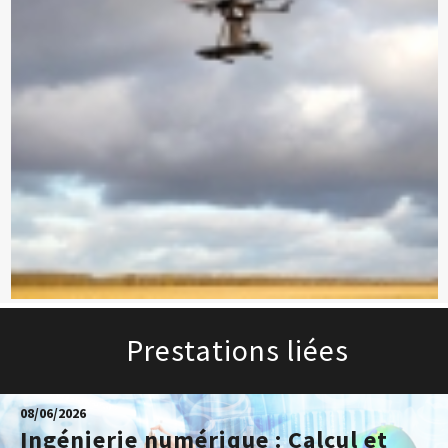
Prestations liées
08/06/2026
Ingénierie numérique : Calcul et