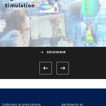
Simulation
DÉCOUVRIR
Solutions et prestations
Agréments et