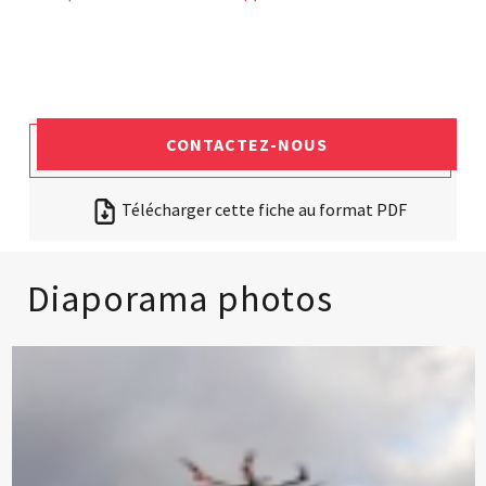
CONTACTEZ-NOUS
Télécharger cette fiche au format PDF
Diaporama photos