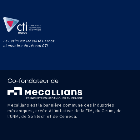
Le Cetim est labellisé Carnot
et membre du réseau CTI
Mecallians est la bannière commune des industries
mécaniques, créée à l'initiative de la FIM, du Cetim, de
l'UNM, de Sofitech et de Cemeca.