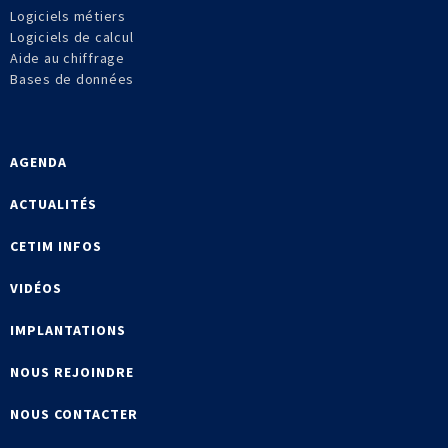
Logiciels métiers
Logiciels de calcul
Aide au chiffrage
Bases de données
AGENDA
ACTUALITÉS
CETIM INFOS
VIDÉOS
IMPLANTATIONS
NOUS REJOINDRE
NOUS CONTACTER