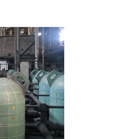
Retrouvons nous sur les réseaux sociaux