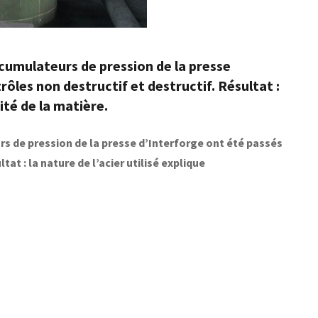
cumulateurs de pression de la presse
rôles non destructif et destructif. Résultat :
ité de la matière.
s de pression de la presse d’Interforge ont été passés
tat : la nature de l’acier utilisé explique