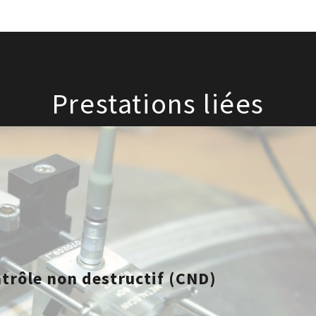
Prestations liées
ntrôle non destructif (CND)