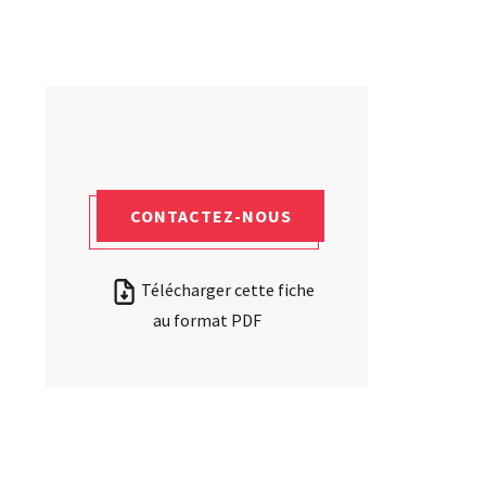
CONTACTEZ-NOUS
Télécharger cette fiche
au format PDF