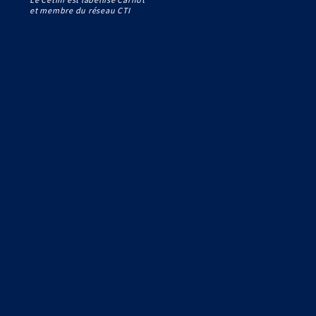
et membre du réseau CTI