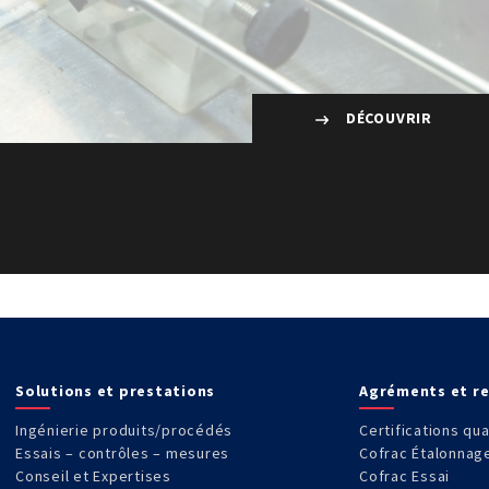
DÉCOUVRIR
Solutions et prestations
Agréments et r
Ingénierie produits/procédés
Certifications qua
Essais – contrôles – mesures
Cofrac Étalonnag
Conseil et Expertises
Cofrac Essai