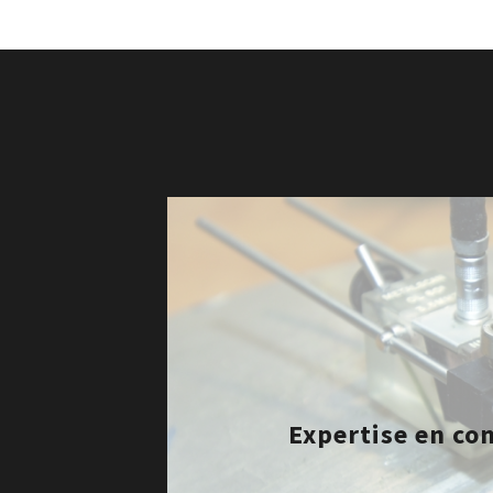
Expertise en co