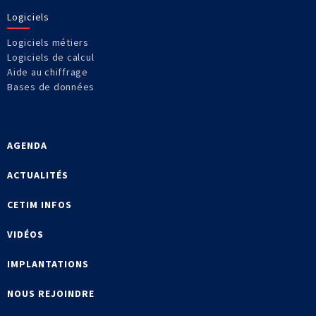
Logiciels
Logiciels métiers
Logiciels de calcul
Aide au chiffrage
Bases de données
AGENDA
ACTUALITÉS
CETIM INFOS
VIDÉOS
IMPLANTATIONS
NOUS REJOINDRE