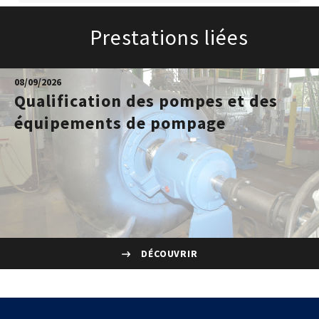
Prestations liées
08/09/2026
Qualification des pompes et des
équipements de pompage
DÉCOUVRIR