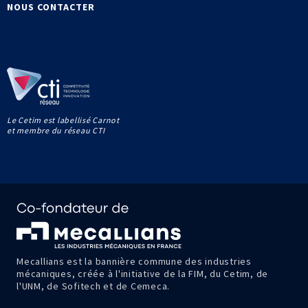
NOUS CONTACTER
Le Cetim est labellisé Carnot
et membre du réseau CTI
Mecallians est la bannière commune des industries
mécaniques, créée à l'initiative de la FIM, du Cetim, de
l'UNM, de Sofitech et de Cemeca.