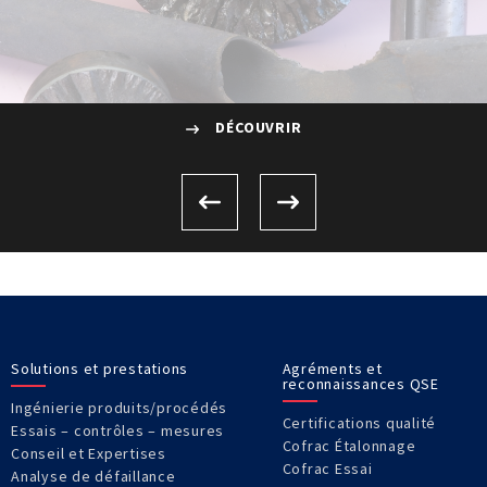
DÉCOUVRIR
Solutions et prestations
Agréments et
reconnaissances QSE
Ingénierie produits/procédés
Certifications qualité
Essais – contrôles – mesures
Cofrac Étalonnage
Conseil et Expertises
Cofrac Essai
Analyse de défaillance