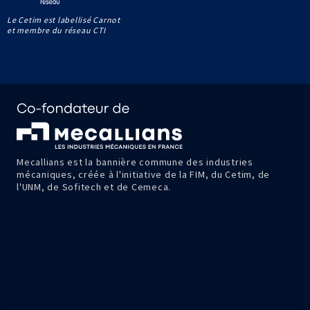
Le Cetim est labellisé Carnot
et membre du réseau CTI
Mecallians est la bannière commune des industries
mécaniques, créée à l'initiative de la FIM, du Cetim, de
l'UNM, de Sofitech et de Cemeca.