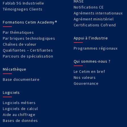
MASE
Fablab 5G Industrielle
Notifications CE
Témoignages Clients
Agréments internationaux
Agrément ministériel
Formations Cetim Academy®
Certifications Cofrend
Par thématiques
Appui à l’industrie
Par briques technologiques
Chaînes de valeur
Programmes régionaux
Qualifiantes – Certifiantes
Parcours de spécialisation
Qui sommes-nous ?
Mécathèque
Le Cetim en bref
Nos valeurs
Base documentaire
Gouvernance
Logiciels
Logiciels métiers
Logiciels de calcul
Aide au chiffrage
Bases de données