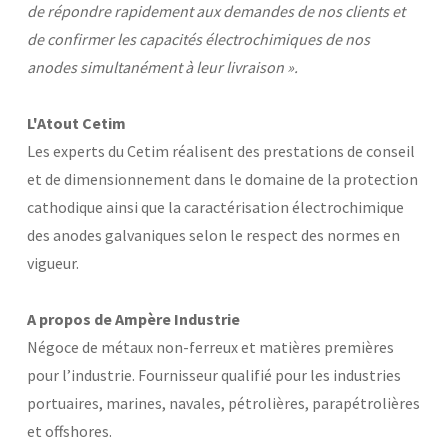
de répondre rapidement aux demandes de nos clients et
de confirmer les capacités électrochimiques de nos
anodes simultanément à leur livraison ».
L'Atout Cetim
Les experts du Cetim réalisent des prestations de conseil
et de dimensionnement dans le domaine de la protection
cathodique ainsi que la caractérisation électrochimique
des anodes galvaniques selon le respect des normes en
vigueur.
A propos de Ampère Industrie
Négoce de métaux non-ferreux et matières premières
pour l’industrie. Fournisseur qualifié pour les industries
portuaires, marines, navales, pétrolières, parapétrolières
et offshores.