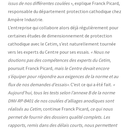
issus de nos différentes coulées
», explique Franck Picard,
responsable du département protection cathodique chez
Ampère Industrie.
L’entreprise qui collabore alors déjà régulièrement pour
certaines études de dimensionnement de protection
cathodique avec le Cetim, s’est naturellement tournée
vers les experts du Centre pour ses essais.
« Nous ne
doutions pas des compétences des experts du Cetim,
poursuit Franck Picard
, mais le Centre devait encore
s’équiper pour répondre aux exigences de la norme et au
flux de nos demandes d’essais»
. C’est ce qui a été fait.
«
Aujourd’hui, tous les tests selon l’annexe B de la norme
DNV-RP-B401 de nos coulées d’alliages anodiques sont
réalisés au Cetim,
continue Franck Picard,
ce qui nous
permet de fournir des dossiers qualité complets. Les
rapports, remis dans des délais courts, nous permettent