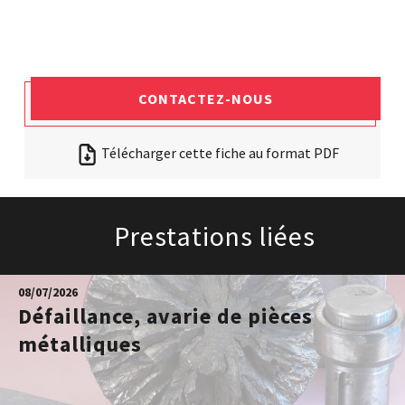
CONTACTEZ-NOUS
Télécharger cette fiche au format PDF
Prestations liées
08/07/2026
Défaillance, avarie de pièces
métalliques