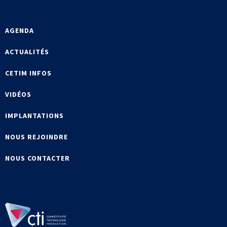
AGENDA
ACTUALITÉS
CETIM INFOS
VIDÉOS
IMPLANTATIONS
NOUS REJOINDRE
NOUS CONTACTER