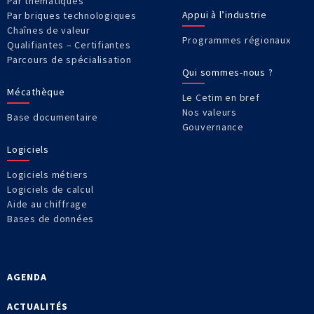
Par thématiques
Appui à l’industrie
Par briques technologiques
Chaînes de valeur
Programmes régionaux
Qualifiantes – Certifiantes
Parcours de spécialisation
Qui sommes-nous ?
Mécathèque
Le Cetim en bref
Nos valeurs
Base documentaire
Gouvernance
Logiciels
Logiciels métiers
Logiciels de calcul
Aide au chiffrage
Bases de données
AGENDA
ACTUALITÉS