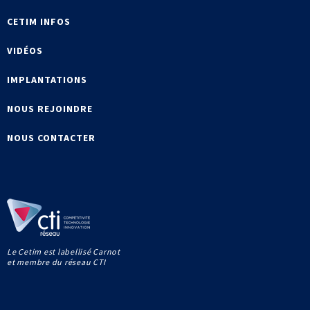
CETIM INFOS
VIDÉOS
IMPLANTATIONS
NOUS REJOINDRE
NOUS CONTACTER
Le Cetim est labellisé Carnot
et membre du réseau CTI