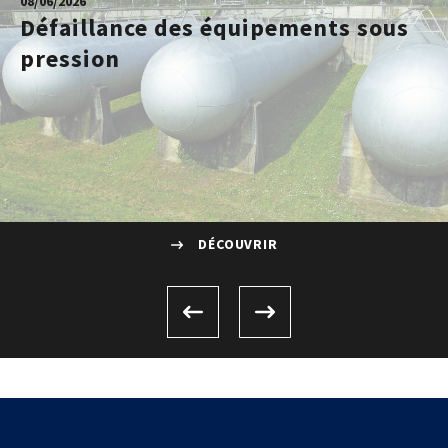
08/06/2026
Défaillance des équipements sous
pression
DÉCOUVRIR