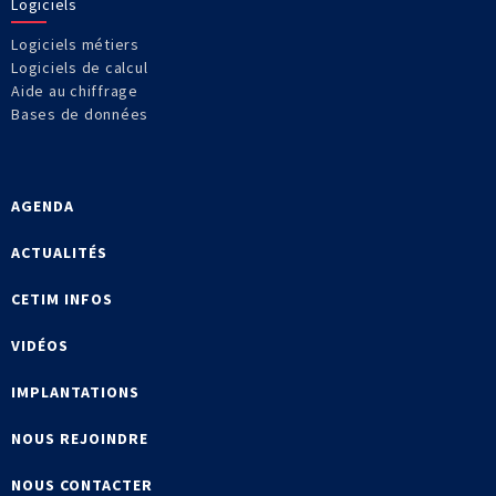
Logiciels
Logiciels métiers
Logiciels de calcul
Aide au chiffrage
Bases de données
AGENDA
ACTUALITÉS
CETIM INFOS
VIDÉOS
IMPLANTATIONS
NOUS REJOINDRE
NOUS CONTACTER