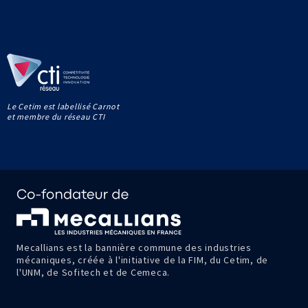
Le Cetim est labellisé Carnot
et membre du réseau CTI
Mecallians est la bannière commune des industries
mécaniques, créée à l'initiative de la FIM, du Cetim, de
l'UNM, de Sofitech et de Cemeca.