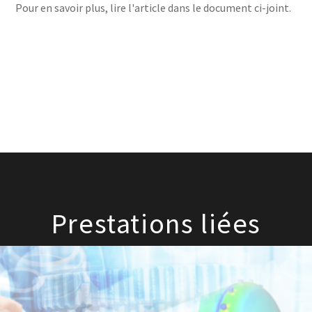
Pour en savoir plus, lire l'article dans le document ci-joint.
Prestations liées