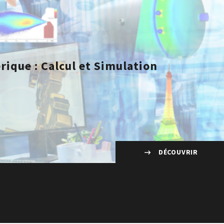
rique : Calcul et Simulation
DÉCOUVRIR