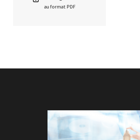
au format PDF