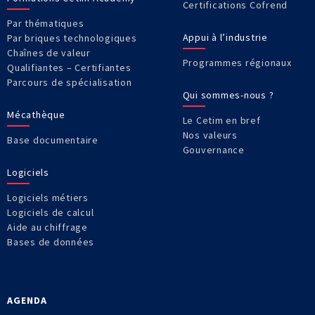
Certifications Cofrend
Par thématiques
Appui à l’industrie
Par briques technologiques
Chaînes de valeur
Programmes régionaux
Qualifiantes – Certifiantes
Parcours de spécialisation
Qui sommes-nous ?
Mécathèque
Le Cetim en bref
Nos valeurs
Base documentaire
Gouvernance
Logiciels
Logiciels métiers
Logiciels de calcul
Aide au chiffrage
Bases de données
AGENDA