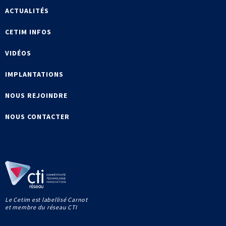
ACTUALITÉS
CETIM INFOS
VIDÉOS
IMPLANTATIONS
NOUS REJOINDRE
NOUS CONTACTER
Le Cetim est labellisé Carnot
et membre du réseau CTI