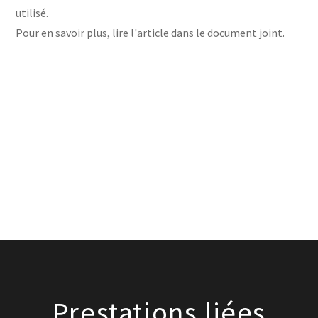
utilisé.
Pour en savoir plus, lire l'article dans le document joint.
Prestations liées