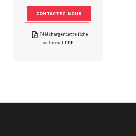
CONTACTEZ-NOUS
Télécharger cette fiche
au format PDF