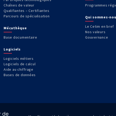
Chaînes de valeur
Programmes régi
Qualifiantes – Certifiantes
Parcours de spécialisation
Qui sommes-nou
Le Cetim en bref
Mécathèque
Nos valeurs
Base documentaire
Gouvernance
Logiciels
Logiciels métiers
Logiciels de calcul
Aide au chiffrage
Bases de données