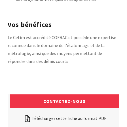
Vos bénéfices
Le Cetim est accrédité COFRAC et possède une expertise
reconnue dans le domaine de l'étalonnage et de la
métrologie, ainsi que des moyens permettant de
répondre dans des délais courts
CONTACTEZ-NOUS
Télécharger cette fiche au format PDF