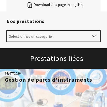
Download this page in english
Nos prestations
Selectionnez un categorie:
Prestations liées
08/07/2026
Gestion de parcs d'instruments