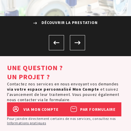
DÉCOUVRIR LA PRESTATION
UNE QUESTION ?
UN PROJET ?
Contactez nos services en nous envoyant vos demandes
via votre espace personnalisé
Mon Compte
et suivez
l'avancement de leur traitement. Vous pouvez également
nous contacter via le formulaire.
VIA MON COMPTE
PAR FORMULAIRE
Pour joindre directement certains de nos services, consultez nos
Informations pratiques