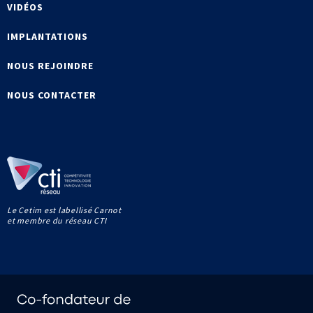
VIDÉOS
IMPLANTATIONS
NOUS REJOINDRE
NOUS CONTACTER
Le Cetim est labellisé Carnot
et membre du réseau CTI