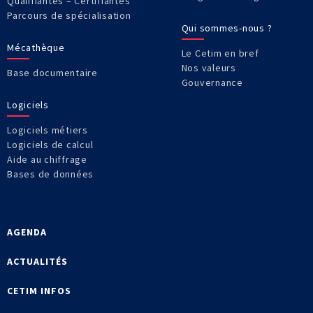
Qualifiantes – Certifiantes
Parcours de spécialisation
Qui sommes-nous ?
Mécathèque
Le Cetim en bref
Nos valeurs
Base documentaire
Gouvernance
Logiciels
Logiciels métiers
Logiciels de calcul
Aide au chiffrage
Bases de données
AGENDA
ACTUALITÉS
CETIM INFOS