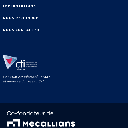
IMPLANTATIONS
NOUS REJOINDRE
NOUS CONTACTER
Le Cetim est labellisé Carnot
et membre du réseau CTI