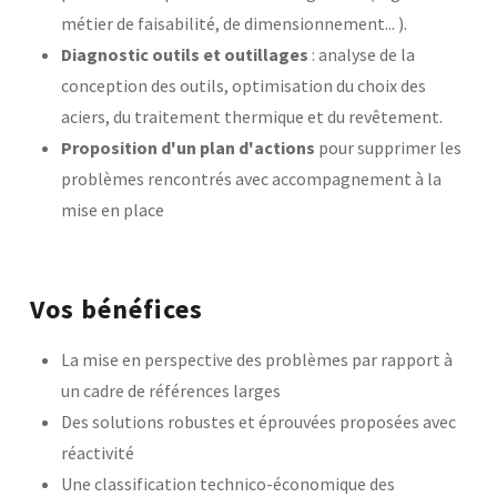
métier de faisabilité, de dimensionnement... ).
Diagnostic outils et outillages
: analyse de la
conception des outils, optimisation du choix des
aciers, du traitement thermique et du revêtement.
Proposition d'un plan d'actions
pour supprimer les
problèmes rencontrés avec accompagnement à la
mise en place
Vos bénéfices
La mise en perspective des problèmes par rapport à
un cadre de références larges
Des solutions robustes et éprouvées proposées avec
réactivité
Une classification technico-économique des