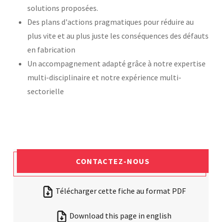
solutions proposées.
Des plans d'actions pragmatiques pour réduire au
plus vite et au plus juste les conséquences des défauts
en fabrication
Un accompagnement adapté grâce à notre expertise
multi-disciplinaire et notre expérience multi-
sectorielle
CONTACTEZ-NOUS
Télécharger cette fiche au format PDF
Download this page in english