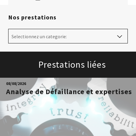
Nos prestations
Selectionnez un categorie:
Prestations liées
08/08/2026
Analyse de Défaillance et expertises