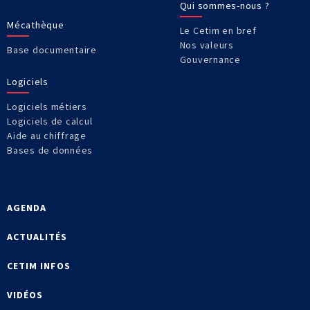
Qui sommes-nous ?
Mécathèque
Le Cetim en bref
Nos valeurs
Base documentaire
Gouvernance
Logiciels
Logiciels métiers
Logiciels de calcul
Aide au chiffrage
Bases de données
AGENDA
ACTUALITÉS
CETIM INFOS
VIDÉOS