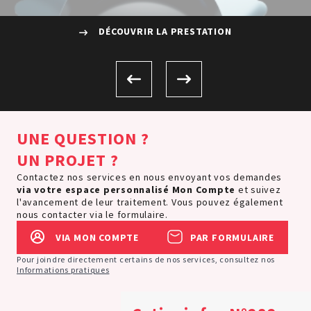
DÉCOUVRIR LA PRESTATION
UNE QUESTION ?
UN PROJET ?
Contactez nos services en nous envoyant vos demandes
via votre espace personnalisé
Mon Compte
et suivez
l'avancement de leur traitement. Vous pouvez également
nous contacter via le formulaire.
VIA MON COMPTE
PAR FORMULAIRE
Pour joindre directement certains de nos services, consultez nos
Informations pratiques