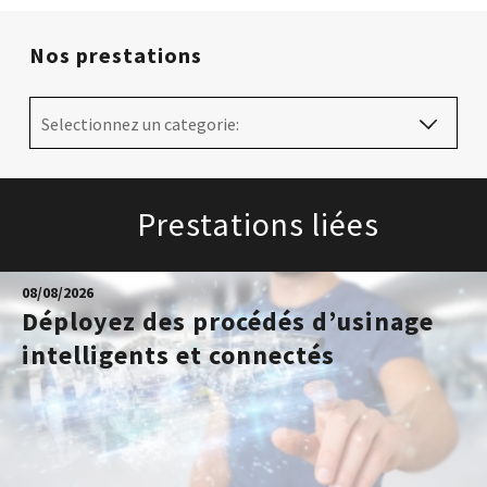
Nos prestations
Selectionnez un categorie:
Prestations liées
08/08/2026
Déployez des procédés d’usinage
intelligents et connectés