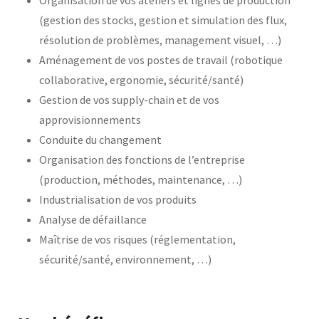
Organisation de vos ateliers et lignes de production
(gestion des stocks, gestion et simulation des flux,
résolution de problèmes, management visuel, …)
Aménagement de vos postes de travail (robotique
collaborative, ergonomie, sécurité/santé)
Gestion de vos supply-chain et de vos
approvisionnements
Conduite du changement
Organisation des fonctions de l’entreprise
(production, méthodes, maintenance, …)
Industrialisation de vos produits
Analyse de défaillance
Maîtrise de vos risques (réglementation,
sécurité/santé, environnement, …)