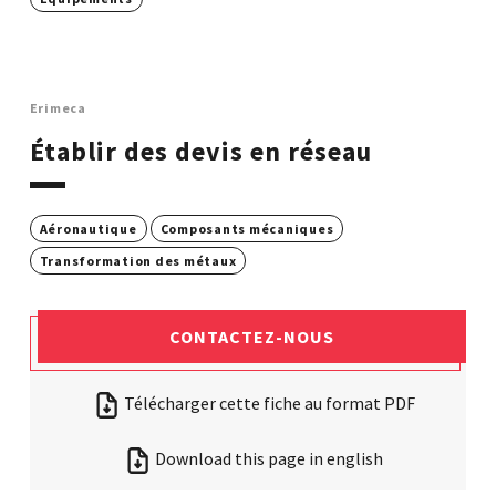
Erimeca
Établir des devis en réseau
Aéronautique
Composants mécaniques
Transformation des métaux
CONTACTEZ-NOUS
Télécharger cette fiche au format PDF
Download this page in english