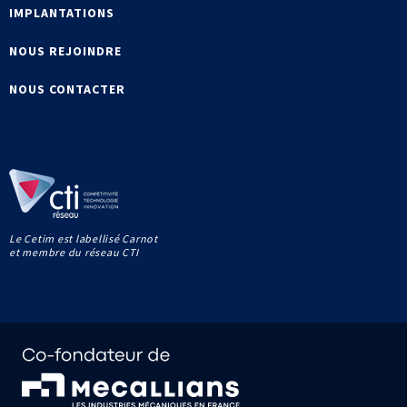
IMPLANTATIONS
NOUS REJOINDRE
NOUS CONTACTER
Le Cetim est labellisé Carnot
et membre du réseau CTI