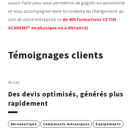
savoir-faire pour vous permettre de gagner en autonomie
et vous accompagner dans la conduite du changement au
sein de votre entreprise (
+ de 400 formations CETIM
ACADEMY® en physique ou à distance
)
Témoignages clients
IN-LHC
Des devis optimisés, générés plus
rapidement
Aéronautique
Composants mécaniques
Equipements