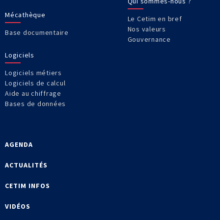
Qui sommes-nous ?
Mécathèque
Le Cetim en bref
Nos valeurs
Base documentaire
Gouvernance
Logiciels
Logiciels métiers
Logiciels de calcul
Aide au chiffrage
Bases de données
AGENDA
ACTUALITÉS
CETIM INFOS
VIDÉOS