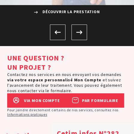
DÉCOUVRIR LA PRESTATION
UNE QUESTION ?
UN PROJET ?
Contactez nos services en nous envoyant vos demandes
via votre espace personnalisé
Mon Compte
et suivez
l'avancement de leur traitement. Vous pouvez également
nous contacter via le formulaire.
VIA MON COMPTE
PAR FORMULAIRE
Pour joindre directement certains de nos services, consultez nos
Informations pratiques
Cetim infos N°282