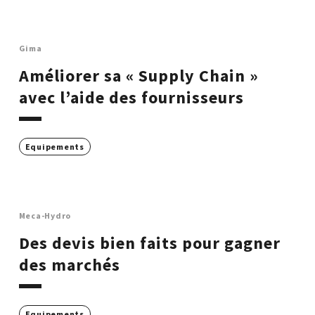
Gima
Améliorer sa « Supply Chain »
avec l’aide des fournisseurs
Equipements
Meca-Hydro
Des devis bien faits pour gagner
des marchés
Equipements