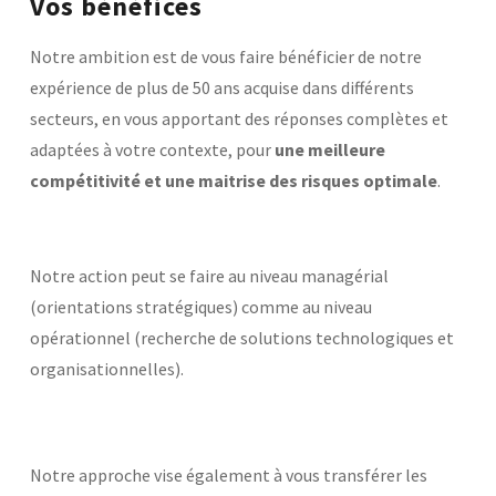
Vos bénéfices
Notre ambition est de vous faire bénéficier de notre
expérience de plus de 50 ans acquise dans différents
secteurs, en vous apportant des réponses complètes et
adaptées à votre contexte, pour
une meilleure
compétitivité et une maitrise des risques optimale
.
Notre action peut se faire au niveau managérial
(orientations stratégiques) comme au niveau
opérationnel (recherche de solutions technologiques et
organisationnelles).
Notre approche vise également à vous transférer les