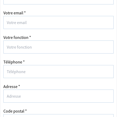
Votre email *
Votre fonction *
Téléphone *
Adresse *
Code postal *