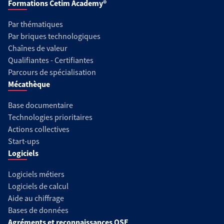
Formations Cetim Academy®
Par thématiques
Par briques technologiques
Chaînes de valeur
Qualifiantes - Certifiantes
Parcours de spécialisation
Mécathèque
Base documentaire
Technologies prioritaires
Actions collectives
Start-ups
Logiciels
Logiciels métiers
Logiciels de calcul
Aide au chiffrage
Bases de données
Agréments et reconnaissances QSE