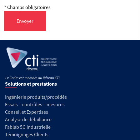
* Champs obligatoires
Envoyer
Solutions et prestations
Ingénierie produits/procédés
Essais – contrôles – mesures
Conseil et Expertises
Analyse de défaillance
Fablab 5G Industrielle
Témoignages Clients