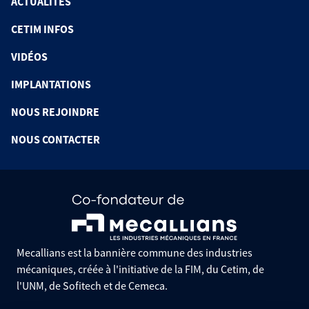
ACTUALITÉS
CETIM INFOS
VIDÉOS
IMPLANTATIONS
NOUS REJOINDRE
NOUS CONTACTER
Mecallians est la bannière commune des industries
mécaniques, créée à l'initiative de la FIM, du Cetim, de
l'UNM, de Sofitech et de Cemeca.