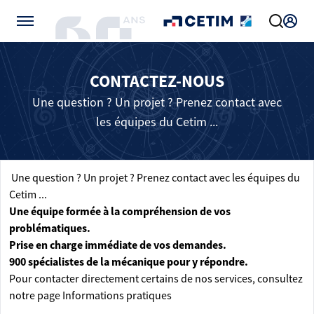
Gérer vos préférences de cookies
CONTACTEZ-NOUS
Une question ? Un projet ? Prenez contact avec
les équipes du Cetim ...
Une question ? Un projet ? Prenez contact avec les équipes du
Cetim ...
Une équipe formée à la compréhension de vos
problématiques.
Prise en charge immédiate de vos demandes.
900 spécialistes de la mécanique pour y répondre.
Pour contacter directement certains de nos services, consultez
notre page
Informations pratiques