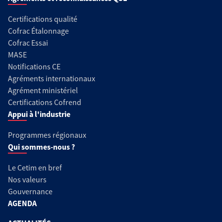
Certifications qualité
Cofrac Étalonnage
Cofrac Essai
MASE
Notifications CE
Agréments internationaux
Agrément ministériel
Certifications Cofrend
Appui à l'industrie
Programmes régionaux
Qui sommes-nous ?
Le Cetim en bref
Nos valeurs
Gouvernance
AGENDA