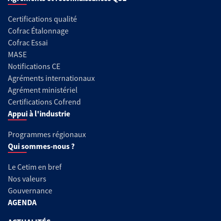
Certifications qualité
Cofrac Étalonnage
Cofrac Essai
MASE
Notifications CE
Agréments internationaux
Agrément ministériel
Certifications Cofrend
Appui à l'industrie
Programmes régionaux
Qui sommes-nous ?
Le Cetim en bref
Nos valeurs
Gouvernance
AGENDA