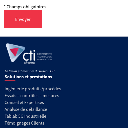
* Champs obligatoires
Envoyer
Solutions et prestations
Ingénierie produits/procédés
Essais – contrôles – mesures
Conseil et Expertises
Analyse de défaillance
Fablab 5G Industrielle
Témoignages Clients