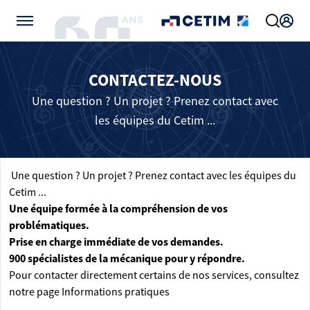
Gérer vos préférences de cookies
CONTACTEZ-NOUS
Une question ? Un projet ? Prenez contact avec
les équipes du Cetim ...
Une question ? Un projet ? Prenez contact avec les équipes du
Cetim ...
Une équipe formée à la compréhension de vos
problématiques.
Prise en charge immédiate de vos demandes.
900 spécialistes de la mécanique pour y répondre.
Pour contacter directement certains de nos services, consultez
notre page
Informations pratiques