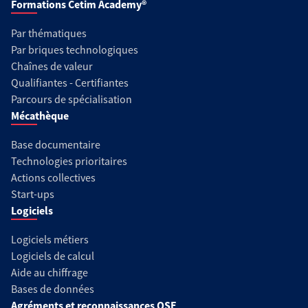
Formations Cetim Academy®
Par thématiques
Par briques technologiques
Chaînes de valeur
Qualifiantes - Certifiantes
Parcours de spécialisation
Mécathèque
Base documentaire
Technologies prioritaires
Actions collectives
Start-ups
Logiciels
Logiciels métiers
Logiciels de calcul
Aide au chiffrage
Bases de données
Agréments et reconnaissances QSE