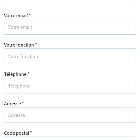
Votre email *
Votre fonction *
Téléphone *
Adresse *
Code postal *