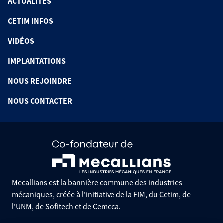
ACTUALITÉS
CETIM INFOS
VIDÉOS
IMPLANTATIONS
NOUS REJOINDRE
NOUS CONTACTER
Mecallians est la bannière commune des industries
mécaniques, créée à l'initiative de la FIM, du Cetim, de
l'UNM, de Sofitech et de Cemeca.