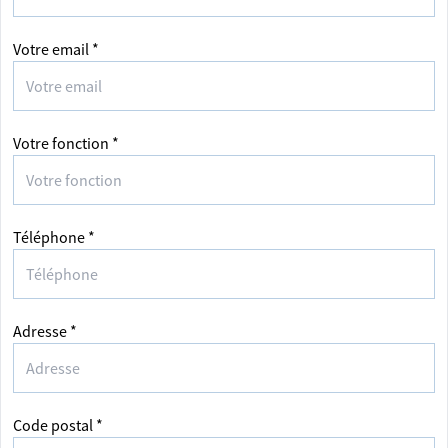
Votre email *
Votre fonction *
Téléphone *
Adresse *
Code postal *