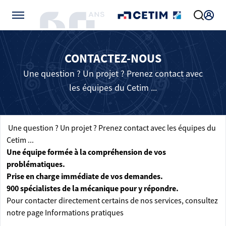
Gérer vos préférences de cookies
CONTACTEZ-NOUS
Une question ? Un projet ? Prenez contact avec
les équipes du Cetim ...
Une question ? Un projet ? Prenez contact avec les équipes du
Cetim ...
Une équipe formée à la compréhension de vos
problématiques.
Prise en charge immédiate de vos demandes.
900 spécialistes de la mécanique pour y répondre.
Pour contacter directement certains de nos services, consultez
notre page
Informations pratiques