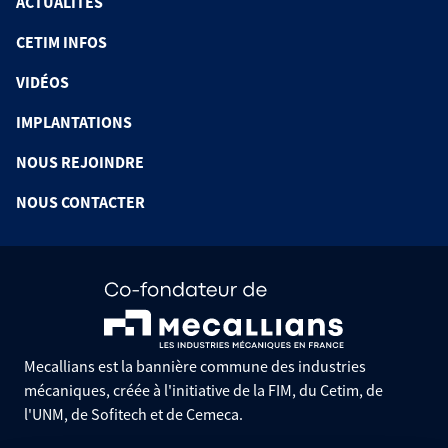
ACTUALITÉS
CETIM INFOS
VIDÉOS
IMPLANTATIONS
NOUS REJOINDRE
NOUS CONTACTER
Mecallians est la bannière commune des industries
mécaniques, créée à l'initiative de la FIM, du Cetim, de
l'UNM, de Sofitech et de Cemeca.