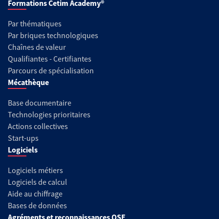
Formations Cetim Academy®
Par thématiques
Par briques technologiques
Chaînes de valeur
Qualifiantes - Certifiantes
Parcours de spécialisation
Mécathèque
Base documentaire
Technologies prioritaires
Actions collectives
Start-ups
Logiciels
Logiciels métiers
Logiciels de calcul
Aide au chiffrage
Bases de données
Agréments et reconnaissances QSE