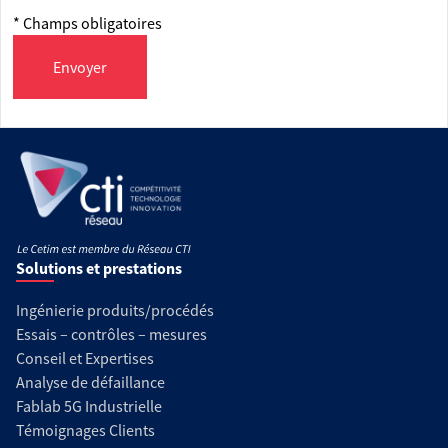
* Champs obligatoires
Envoyer
Solutions et prestations
Ingénierie produits/procédés
Essais – contrôles – mesures
Conseil et Expertises
Analyse de défaillance
Fablab 5G Industrielle
Témoignages Clients