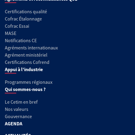
Certifications qualité
Cofrac Étalonnage
Cofrac Essai
MASE
Notifications CE
Agréments internationaux
Agrément ministériel
Certifications Cofrend
Appui à l'industrie
Programmes régionaux
Qui sommes-nous ?
Le Cetim en bref
Nos valeurs
Gouvernance
AGENDA