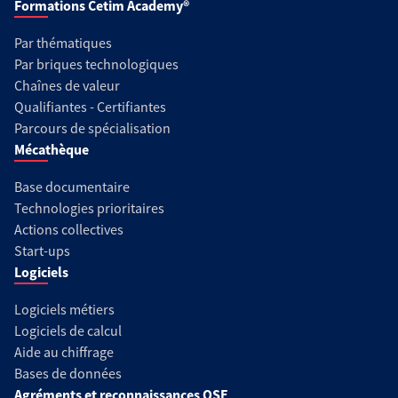
Formations Cetim Academy®
Par thématiques
Par briques technologiques
Chaînes de valeur
Qualifiantes - Certifiantes
Parcours de spécialisation
Mécathèque
Base documentaire
Technologies prioritaires
Actions collectives
Start-ups
Logiciels
Logiciels métiers
Logiciels de calcul
Aide au chiffrage
Bases de données
Agréments et reconnaissances QSE