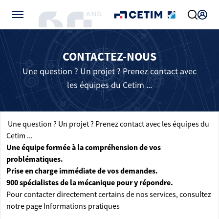
Gérer vos préférences de cookies
CONTACTEZ-NOUS
Une question ? Un projet ? Prenez contact avec
les équipes du Cetim ...
Une question ? Un projet ? Prenez contact avec les équipes du
Cetim ...
Une équipe formée à la compréhension de vos
problématiques.
Prise en charge immédiate de vos demandes.
900 spécialistes de la mécanique pour y répondre.
Pour contacter directement certains de nos services, consultez
notre page
Informations pratiques