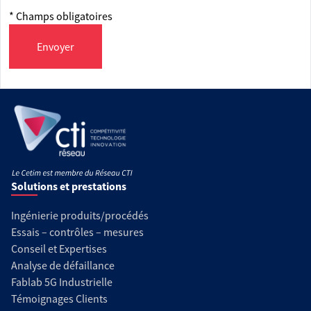
* Champs obligatoires
Envoyer
Solutions et prestations
Ingénierie produits/procédés
Essais – contrôles – mesures
Conseil et Expertises
Analyse de défaillance
Fablab 5G Industrielle
Témoignages Clients