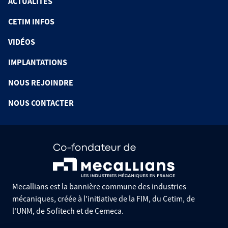
ACTUALITÉS
CETIM INFOS
VIDÉOS
IMPLANTATIONS
NOUS REJOINDRE
NOUS CONTACTER
Mecallians est la bannière commune des industries
mécaniques, créée à l'initiative de la FIM, du Cetim, de
l'UNM, de Sofitech et de Cemeca.