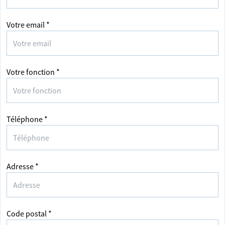
Votre email *
Votre fonction *
Téléphone *
Adresse *
Code postal *