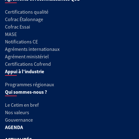
Certifications qualité
Cofrac Étalonnage
Cofrac Essai
MASE
Notifications CE
Agréments internationaux
Agrément ministériel
Certifications Cofrend
Appui à l'industrie
Programmes régionaux
Qui sommes-nous ?
Le Cetim en bref
Nos valeurs
Gouvernance
AGENDA