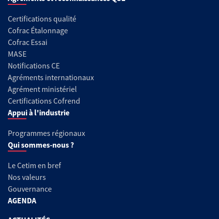
Certifications qualité
Cofrac Étalonnage
Cofrac Essai
MASE
Notifications CE
Agréments internationaux
Agrément ministériel
Certifications Cofrend
Appui à l'industrie
Programmes régionaux
Qui sommes-nous ?
Le Cetim en bref
Nos valeurs
Gouvernance
AGENDA