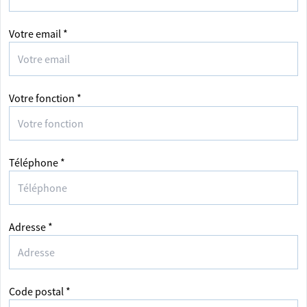
Votre email *
Votre fonction *
Téléphone *
Adresse *
Code postal *