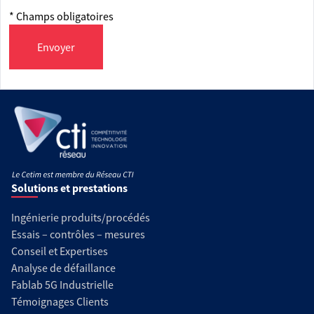
* Champs obligatoires
Envoyer
Solutions et prestations
Ingénierie produits/procédés
Essais – contrôles – mesures
Conseil et Expertises
Analyse de défaillance
Fablab 5G Industrielle
Témoignages Clients