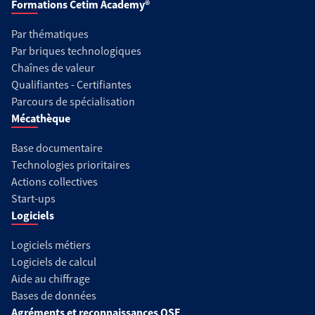
Formations Cetim Academy®
Par thématiques
Par briques technologiques
Chaînes de valeur
Qualifiantes - Certifiantes
Parcours de spécialisation
Mécathèque
Base documentaire
Technologies prioritaires
Actions collectives
Start-ups
Logiciels
Logiciels métiers
Logiciels de calcul
Aide au chiffrage
Bases de données
Agréments et reconnaissances QSE