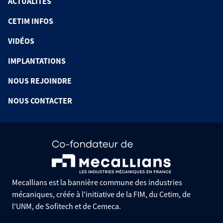
ACTUALITÉS
CETIM INFOS
VIDÉOS
IMPLANTATIONS
NOUS REJOINDRE
NOUS CONTACTER
Mecallians est la bannière commune des industries
mécaniques, créée à l'initiative de la FIM, du Cetim, de
l'UNM, de Sofitech et de Cemeca.