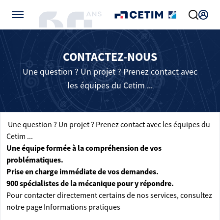
Gérer vos préférences de cookies
CONTACTEZ-NOUS
Une question ? Un projet ? Prenez contact avec
les équipes du Cetim ...
Une question ? Un projet ? Prenez contact avec les équipes du
Cetim ...
Une équipe formée à la compréhension de vos
problématiques.
Prise en charge immédiate de vos demandes.
900 spécialistes de la mécanique pour y répondre.
Pour contacter directement certains de nos services, consultez
notre page
Informations pratiques