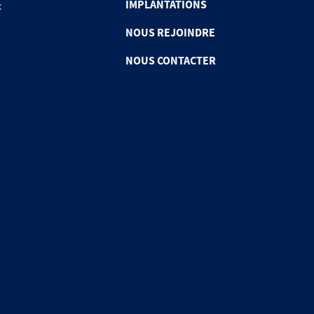
IMPLANTATIONS
x
NOUS REJOINDRE
NOUS CONTACTER