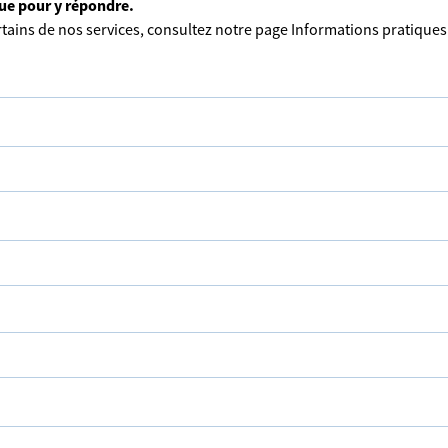
que pour y répondre.
tains de nos services, consultez notre page
Informations pratiques