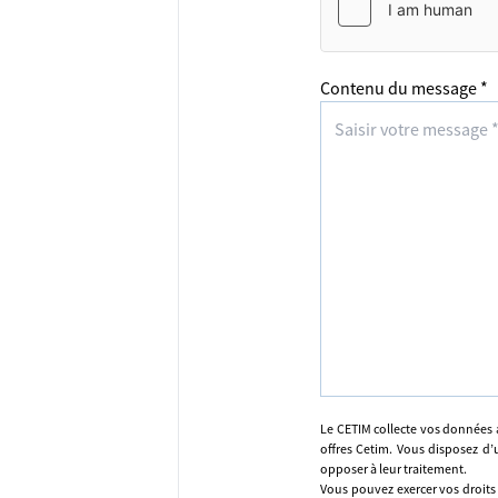
Contenu du message *
Le CETIM collecte vos données 
offres Cetim. Vous disposez d’u
opposer à leur traitement.
Vous pouvez exercer vos droits