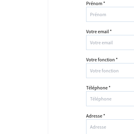
Prénom *
Votre email *
Votre fonction *
Téléphone *
Adresse *