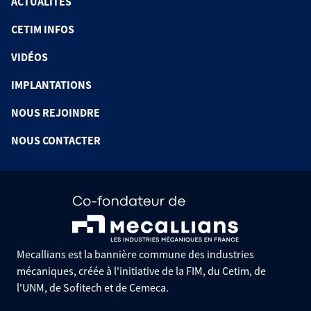
ACTUALITÉS
CETIM INFOS
VIDÉOS
IMPLANTATIONS
NOUS REJOINDRE
NOUS CONTACTER
Mecallians est la bannière commune des industries
mécaniques, créée à l'initiative de la FIM, du Cetim, de
l'UNM, de Sofitech et de Cemeca.