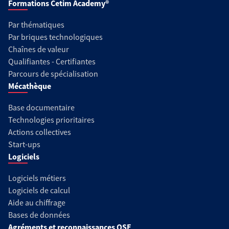
Formations Cetim Academy®
Par thématiques
Par briques technologiques
Chaînes de valeur
Qualifiantes - Certifiantes
Parcours de spécialisation
Mécathèque
Base documentaire
Technologies prioritaires
Actions collectives
Start-ups
Logiciels
Logiciels métiers
Logiciels de calcul
Aide au chiffrage
Bases de données
Agréments et reconnaissances QSE