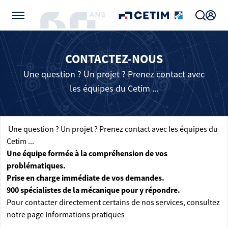
Gérer vos préférences de cookies
CONTACTEZ-NOUS
Une question ? Un projet ? Prenez contact avec
les équipes du Cetim ...
Une question ? Un projet ? Prenez contact avec les équipes du
Cetim ...
Une équipe formée à la compréhension de vos
problématiques.
Prise en charge immédiate de vos demandes.
900 spécialistes de la mécanique pour y répondre.
Pour contacter directement certains de nos services, consultez
notre page
Informations pratiques