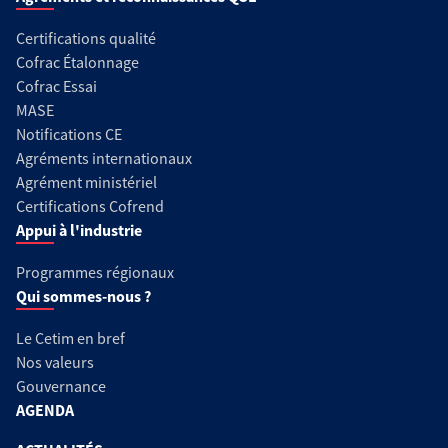
Certifications qualité
Cofrac Étalonnage
Cofrac Essai
MASE
Notifications CE
Agréments internationaux
Agrément ministériel
Certifications Cofrend
Appui à l'industrie
Programmes régionaux
Qui sommes-nous ?
Le Cetim en bref
Nos valeurs
Gouvernance
AGENDA