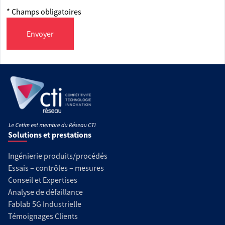
* Champs obligatoires
Envoyer
Solutions et prestations
Ingénierie produits/procédés
Essais – contrôles – mesures
Conseil et Expertises
Analyse de défaillance
Fablab 5G Industrielle
Témoignages Clients