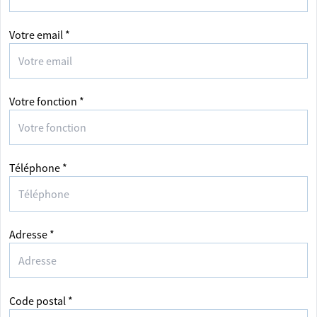
Votre email *
Votre fonction *
Téléphone *
Adresse *
Code postal *